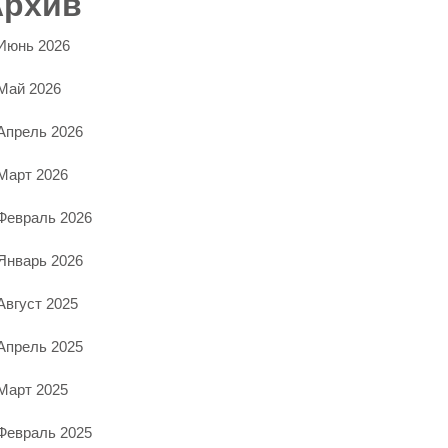
Архив
Июнь 2026
Май 2026
Апрель 2026
Март 2026
Февраль 2026
Январь 2026
Август 2025
Апрель 2025
Март 2025
Февраль 2025