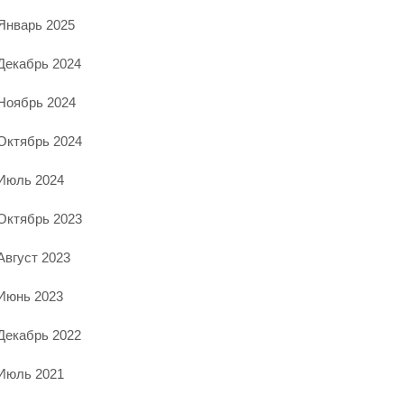
Январь 2025
Декабрь 2024
Ноябрь 2024
Октябрь 2024
Июль 2024
Октябрь 2023
Август 2023
Июнь 2023
Декабрь 2022
Июль 2021