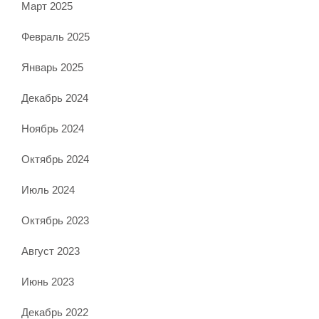
Март 2025
Февраль 2025
Январь 2025
Декабрь 2024
Ноябрь 2024
Октябрь 2024
Июль 2024
Октябрь 2023
Август 2023
Июнь 2023
Декабрь 2022