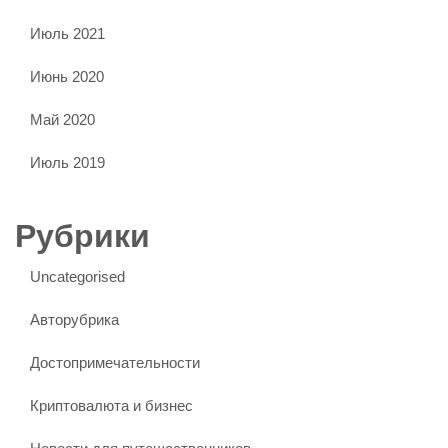
Июль 2021
Июнь 2020
Май 2020
Июль 2019
Рубрики
Uncategorised
Авторубрика
Достопримечательности
Криптовалюта и бизнес