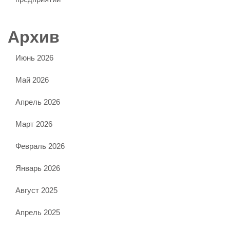
Архив
Июнь 2026
Май 2026
Апрель 2026
Март 2026
Февраль 2026
Январь 2026
Август 2025
Апрель 2025