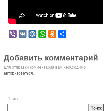
Viber
VK
Mail.Ru
WhatsApp
Odnoklassniki
Отправить
Добавить комментарий
Для отправки комментария вам необходимо
авторизоваться
.
Поиск
Поиск