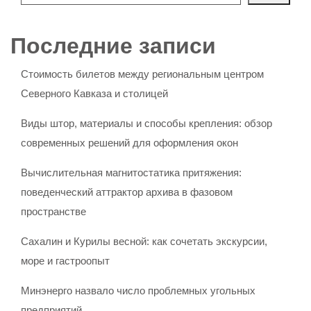
Последние записи
Стоимость билетов между региональным центром
Северного Кавказа и столицей
Виды штор, материалы и способы крепления: обзор
современных решений для оформления окон
Вычислительная магнитостатика притяжения:
поведенческий аттрактор архива в фазовом
пространстве
Сахалин и Курилы весной: как сочетать экскурсии,
море и гастроопыт
Минэнерго назвало число проблемных угольных
предприятий