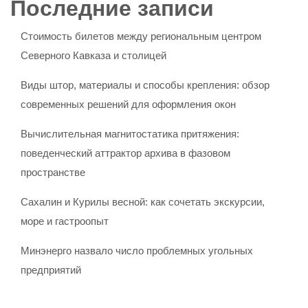
Последние записи
Стоимость билетов между региональным центром
Северного Кавказа и столицей
Виды штор, материалы и способы крепления: обзор
современных решений для оформления окон
Вычислительная магнитостатика притяжения:
поведенческий аттрактор архива в фазовом
пространстве
Сахалин и Курилы весной: как сочетать экскурсии,
море и гастроопыт
Минэнерго назвало число проблемных угольных
предприятий