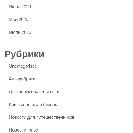
Июнь 2020
Май 2020
Июль 2019
Рубрики
Uncategorised
Авторубрика
Достопримечательности
Криптовалюта и бизнес
Новости для путешественников
Новости плюс