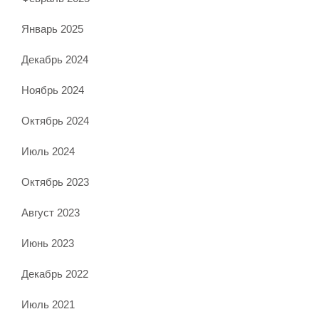
Январь 2025
Декабрь 2024
Ноябрь 2024
Октябрь 2024
Июль 2024
Октябрь 2023
Август 2023
Июнь 2023
Декабрь 2022
Июль 2021