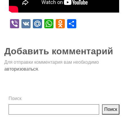
Viber
VK
Mail.Ru
WhatsApp
Odnoklassniki
Отправить
Добавить комментарий
Для отправки комментария вам необходимо
авторизоваться
.
Поиск
Поиск