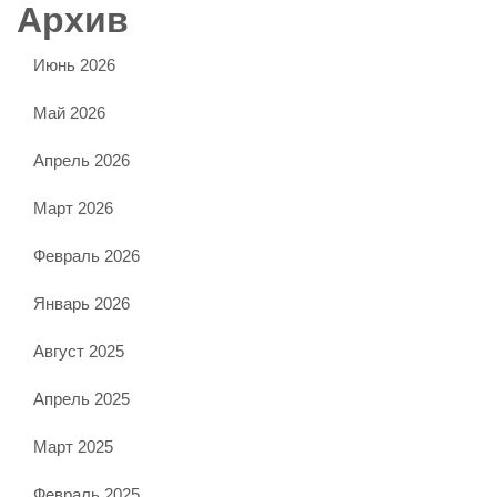
Архив
Июнь 2026
Май 2026
Апрель 2026
Март 2026
Февраль 2026
Январь 2026
Август 2025
Апрель 2025
Март 2025
Февраль 2025