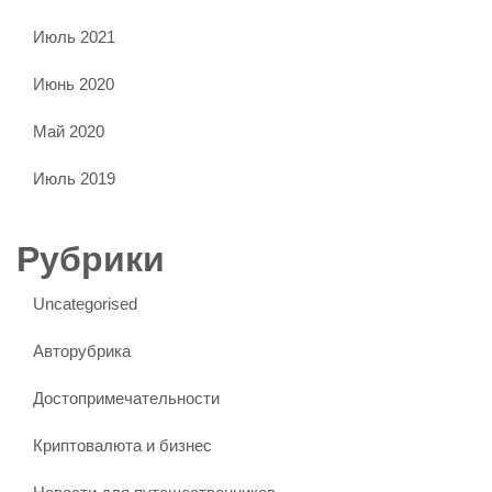
Июль 2021
Июнь 2020
Май 2020
Июль 2019
Рубрики
Uncategorised
Авторубрика
Достопримечательности
Криптовалюта и бизнес