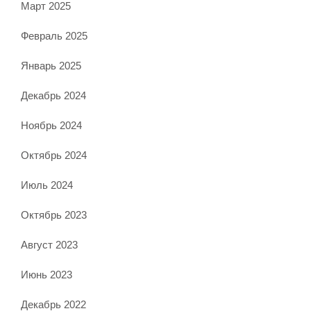
Март 2025
Февраль 2025
Январь 2025
Декабрь 2024
Ноябрь 2024
Октябрь 2024
Июль 2024
Октябрь 2023
Август 2023
Июнь 2023
Декабрь 2022