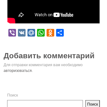
Viber
VK
Mail.Ru
WhatsApp
Odnoklassniki
Отправить
Добавить комментарий
Для отправки комментария вам необходимо
авторизоваться
.
Поиск
Поиск