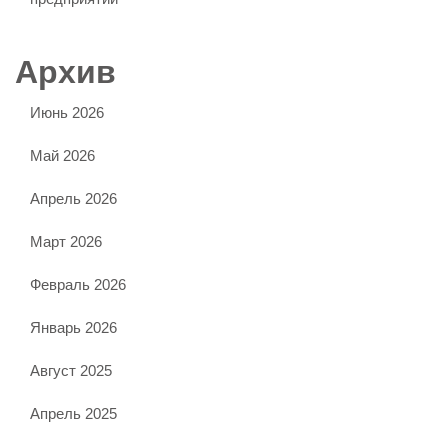
Архив
Июнь 2026
Май 2026
Апрель 2026
Март 2026
Февраль 2026
Январь 2026
Август 2025
Апрель 2025