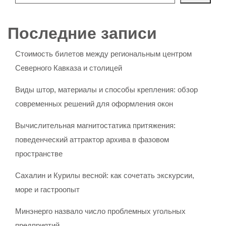
Последние записи
Стоимость билетов между региональным центром
Северного Кавказа и столицей
Виды штор, материалы и способы крепления: обзор
современных решений для оформления окон
Вычислительная магнитостатика притяжения:
поведенческий аттрактор архива в фазовом
пространстве
Сахалин и Курилы весной: как сочетать экскурсии,
море и гастроопыт
Минэнерго назвало число проблемных угольных
предприятий