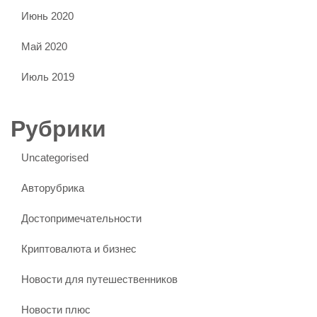
Июнь 2020
Май 2020
Июль 2019
Рубрики
Uncategorised
Авторубрика
Достопримечательности
Криптовалюта и бизнес
Новости для путешественников
Новости плюс