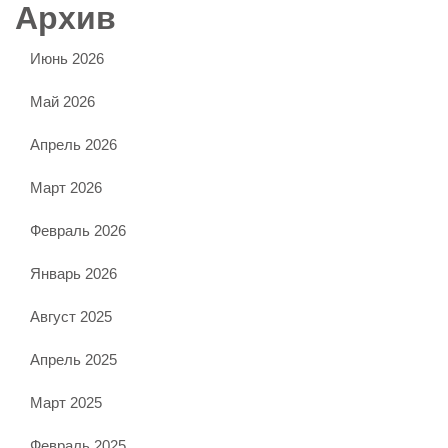
Архив
Июнь 2026
Май 2026
Апрель 2026
Март 2026
Февраль 2026
Январь 2026
Август 2025
Апрель 2025
Март 2025
Февраль 2025