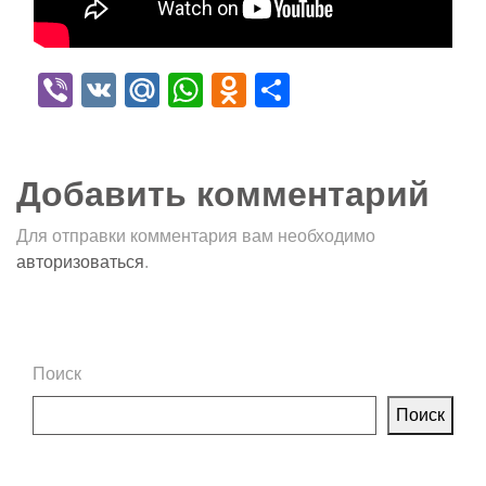
Viber
VK
Mail.Ru
WhatsApp
Odnoklassniki
Отправить
Добавить комментарий
Для отправки комментария вам необходимо
авторизоваться
.
Поиск
Поиск