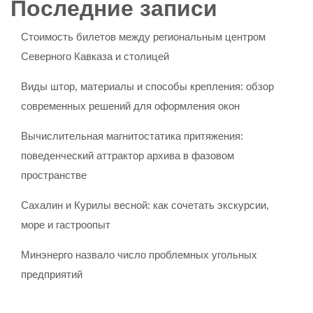
Последние записи
Стоимость билетов между региональным центром
Северного Кавказа и столицей
Виды штор, материалы и способы крепления: обзор
современных решений для оформления окон
Вычислительная магнитостатика притяжения:
поведенческий аттрактор архива в фазовом
пространстве
Сахалин и Курилы весной: как сочетать экскурсии,
море и гастроопыт
Минэнерго назвало число проблемных угольных
предприятий