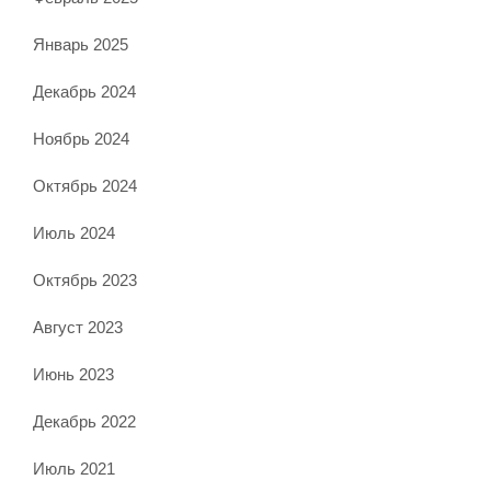
Январь 2025
Декабрь 2024
Ноябрь 2024
Октябрь 2024
Июль 2024
Октябрь 2023
Август 2023
Июнь 2023
Декабрь 2022
Июль 2021