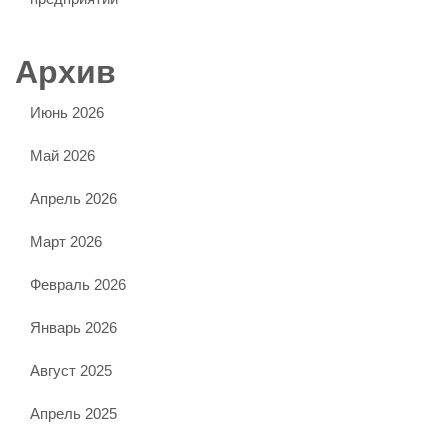
Архив
Июнь 2026
Май 2026
Апрель 2026
Март 2026
Февраль 2026
Январь 2026
Август 2025
Апрель 2025