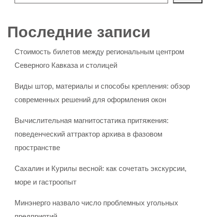
Последние записи
Стоимость билетов между региональным центром
Северного Кавказа и столицей
Виды штор, материалы и способы крепления: обзор
современных решений для оформления окон
Вычислительная магнитостатика притяжения:
поведенческий аттрактор архива в фазовом
пространстве
Сахалин и Курилы весной: как сочетать экскурсии,
море и гастроопыт
Минэнерго назвало число проблемных угольных
предприятий