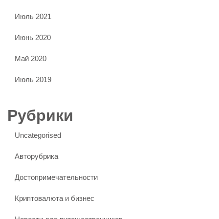
Июль 2021
Июнь 2020
Май 2020
Июль 2019
Рубрики
Uncategorised
Авторубрика
Достопримечательности
Криптовалюта и бизнес