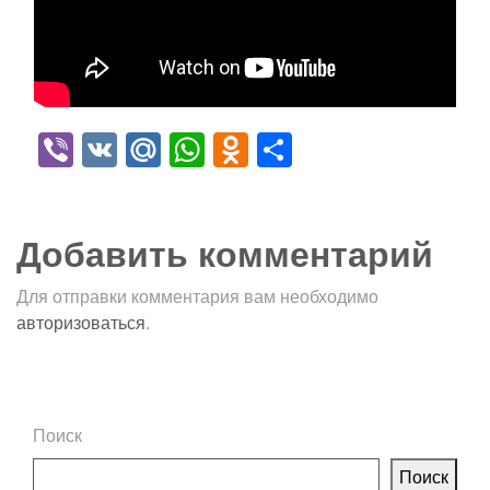
Viber
VK
Mail.Ru
WhatsApp
Odnoklassniki
Отправить
Добавить комментарий
Для отправки комментария вам необходимо
авторизоваться
.
Поиск
Поиск