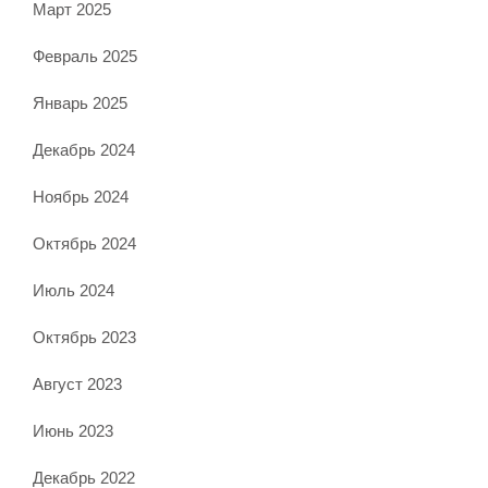
Март 2025
Февраль 2025
Январь 2025
Декабрь 2024
Ноябрь 2024
Октябрь 2024
Июль 2024
Октябрь 2023
Август 2023
Июнь 2023
Декабрь 2022