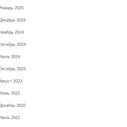
Январь 2025
Декабрь 2024
Ноябрь 2024
Октябрь 2024
Июль 2024
Октябрь 2023
Август 2023
Июнь 2023
Декабрь 2022
Июль 2021