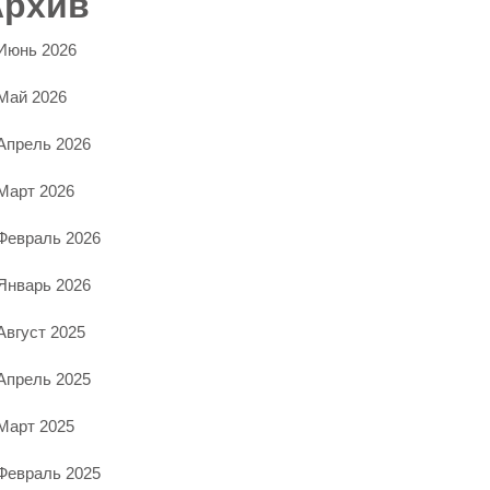
Архив
Июнь 2026
Май 2026
Апрель 2026
Март 2026
Февраль 2026
Январь 2026
Август 2025
Апрель 2025
Март 2025
Февраль 2025