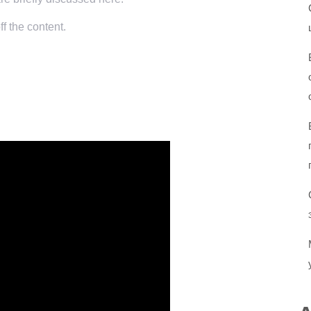
f the content.