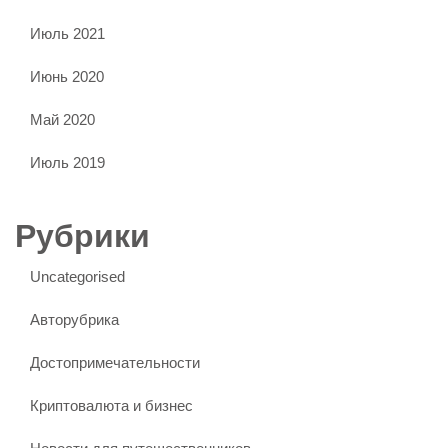
Июль 2021
Июнь 2020
Май 2020
Июль 2019
Рубрики
Uncategorised
Авторубрика
Достопримечательности
Криптовалюта и бизнес