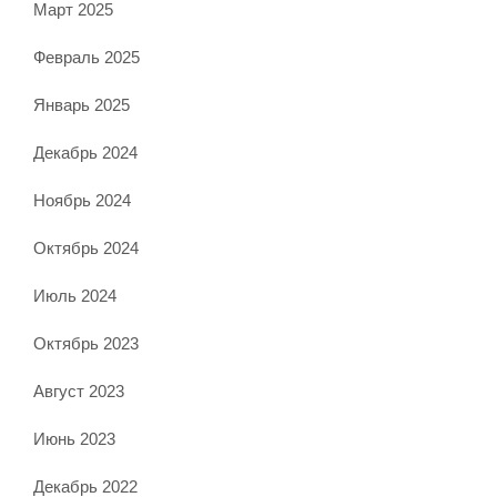
Март 2025
Февраль 2025
Январь 2025
Декабрь 2024
Ноябрь 2024
Октябрь 2024
Июль 2024
Октябрь 2023
Август 2023
Июнь 2023
Декабрь 2022