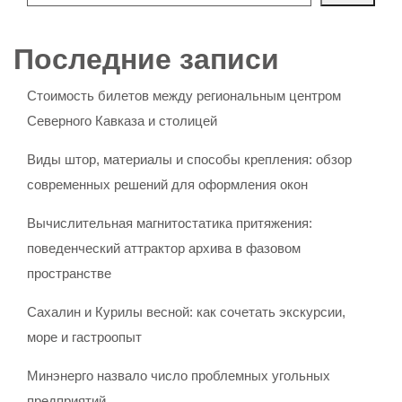
Последние записи
Стоимость билетов между региональным центром
Северного Кавказа и столицей
Виды штор, материалы и способы крепления: обзор
современных решений для оформления окон
Вычислительная магнитостатика притяжения:
поведенческий аттрактор архива в фазовом
пространстве
Сахалин и Курилы весной: как сочетать экскурсии,
море и гастроопыт
Минэнерго назвало число проблемных угольных
предприятий