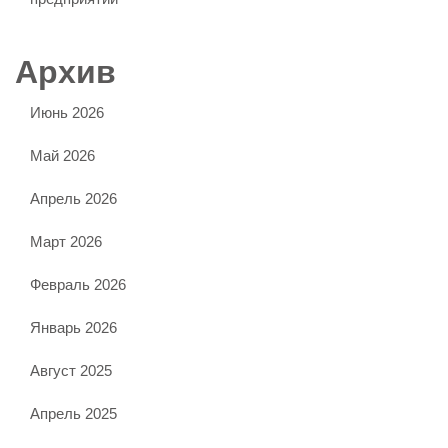
Архив
Июнь 2026
Май 2026
Апрель 2026
Март 2026
Февраль 2026
Январь 2026
Август 2025
Апрель 2025