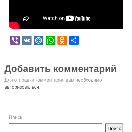
Viber
VK
Mail.Ru
WhatsApp
Odnoklassniki
Отправить
Добавить комментарий
Для отправки комментария вам необходимо
авторизоваться
.
Поиск
Поиск