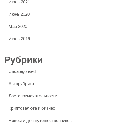
Июль 2021
Июнь 2020
Май 2020
Июль 2019
Рубрики
Uncategorised
Авторубрика
Достопримечательности
Криптовалюта и бизнес
Новости для путешественников