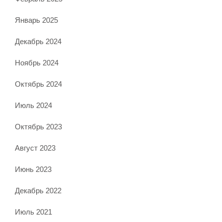
Январь 2025
Декабрь 2024
Ноябрь 2024
Октябрь 2024
Июль 2024
Октябрь 2023
Август 2023
Июнь 2023
Декабрь 2022
Июль 2021