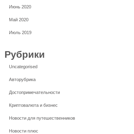
Июнь 2020
Май 2020
Июль 2019
Рубрики
Uncategorised
Авторубрика
Достопримечательности
Криптовалюта и бизнес
Новости для путешественников
Новости плюс