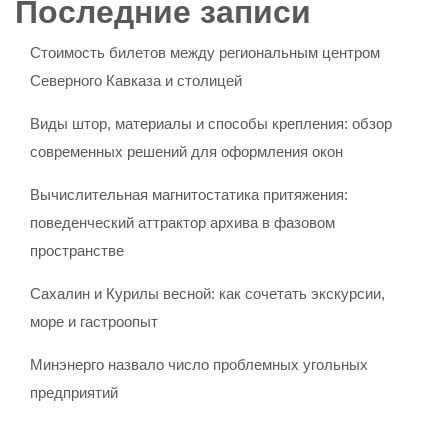
Последние записи
Стоимость билетов между региональным центром
Северного Кавказа и столицей
Виды штор, материалы и способы крепления: обзор
современных решений для оформления окон
Вычислительная магнитостатика притяжения:
поведенческий аттрактор архива в фазовом
пространстве
Сахалин и Курилы весной: как сочетать экскурсии,
море и гастроопыт
Минэнерго назвало число проблемных угольных
предприятий