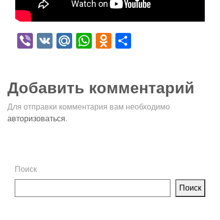
Viber
VK
Mail.Ru
WhatsApp
Odnoklassniki
Отправить
Добавить комментарий
Для отправки комментария вам необходимо
авторизоваться
.
Поиск
Поиск