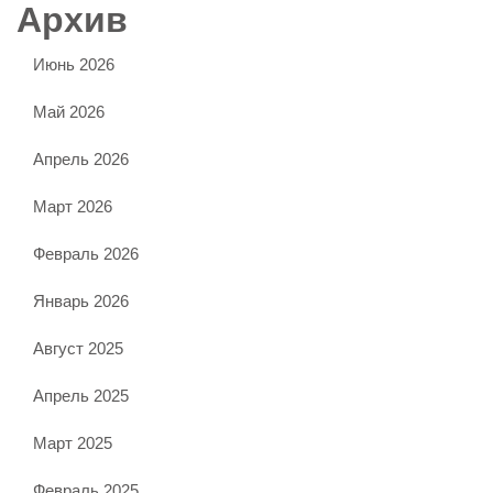
Архив
Июнь 2026
Май 2026
Апрель 2026
Март 2026
Февраль 2026
Январь 2026
Август 2025
Апрель 2025
Март 2025
Февраль 2025