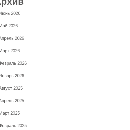
Архив
Июнь 2026
Май 2026
Апрель 2026
Март 2026
Февраль 2026
Январь 2026
Август 2025
Апрель 2025
Март 2025
Февраль 2025