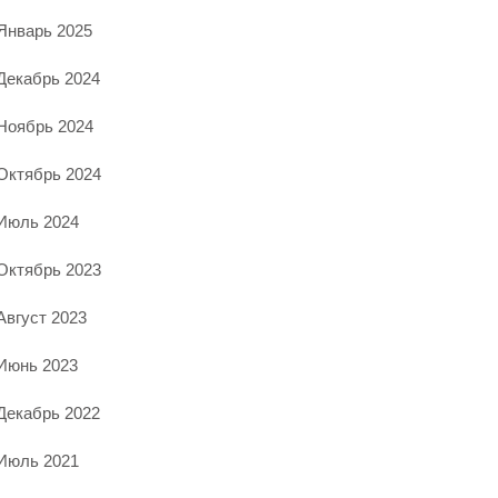
Январь 2025
Декабрь 2024
Ноябрь 2024
Октябрь 2024
Июль 2024
Октябрь 2023
Август 2023
Июнь 2023
Декабрь 2022
Июль 2021