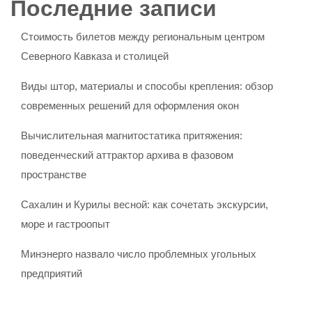
Последние записи
Стоимость билетов между региональным центром
Северного Кавказа и столицей
Виды штор, материалы и способы крепления: обзор
современных решений для оформления окон
Вычислительная магнитостатика притяжения:
поведенческий аттрактор архива в фазовом
пространстве
Сахалин и Курилы весной: как сочетать экскурсии,
море и гастроопыт
Минэнерго назвало число проблемных угольных
предприятий