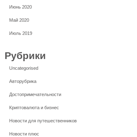
Июнь 2020
Май 2020
Июль 2019
Рубрики
Uncategorised
Авторубрика
Достопримечательности
Криптовалюта и бизнес
Новости для путешественников
Новости плюс