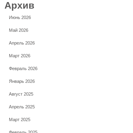
Архив
Июнь 2026
Май 2026
Апрель 2026
Март 2026
Февраль 2026
Январь 2026
Август 2025
Апрель 2025
Март 2025
Февраль 2025