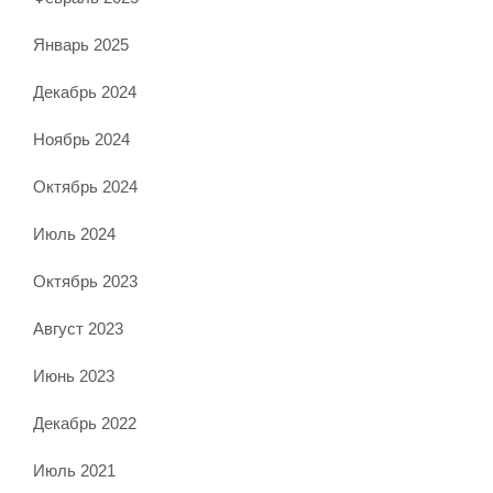
Январь 2025
Декабрь 2024
Ноябрь 2024
Октябрь 2024
Июль 2024
Октябрь 2023
Август 2023
Июнь 2023
Декабрь 2022
Июль 2021