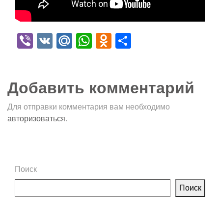
Viber
VK
Mail.Ru
WhatsApp
Odnoklassniki
Отправить
Добавить комментарий
Для отправки комментария вам необходимо
авторизоваться
.
Поиск
Поиск