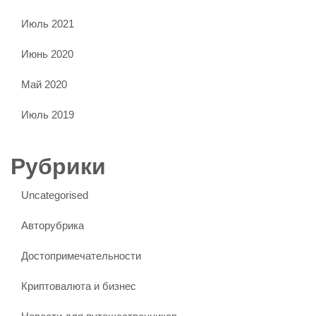
Июль 2021
Июнь 2020
Май 2020
Июль 2019
Рубрики
Uncategorised
Авторубрика
Достопримечательности
Криптовалюта и бизнес