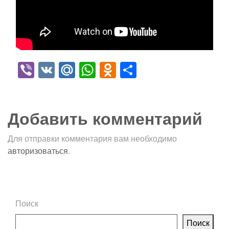
Viber
VK
Mail.Ru
WhatsApp
Odnoklassniki
Отправить
Добавить комментарий
Для отправки комментария вам необходимо
авторизоваться
.
Поиск
Поиск