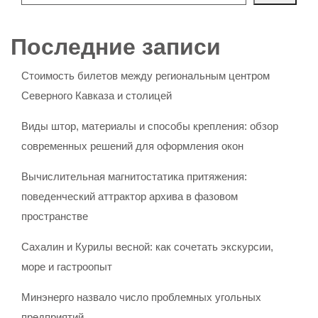
Последние записи
Стоимость билетов между региональным центром
Северного Кавказа и столицей
Виды штор, материалы и способы крепления: обзор
современных решений для оформления окон
Вычислительная магнитостатика притяжения:
поведенческий аттрактор архива в фазовом
пространстве
Сахалин и Курилы весной: как сочетать экскурсии,
море и гастроопыт
Минэнерго назвало число проблемных угольных
предприятий