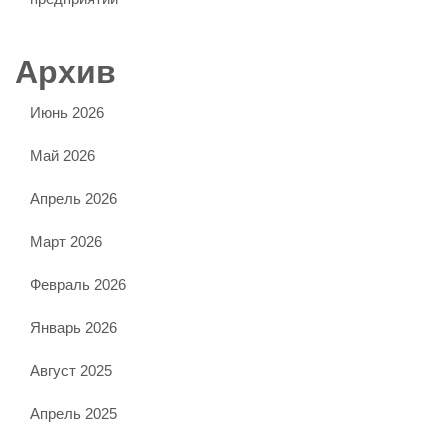
Архив
Июнь 2026
Май 2026
Апрель 2026
Март 2026
Февраль 2026
Январь 2026
Август 2025
Апрель 2025