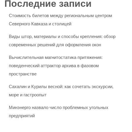
Последние записи
Стоимость билетов между региональным центром
Северного Кавказа и столицей
Виды штор, материалы и способы крепления: обзор
современных решений для оформления окон
Вычислительная магнитостатика притяжения:
поведенческий аттрактор архива в фазовом
пространстве
Сахалин и Курилы весной: как сочетать экскурсии,
море и гастроопыт
Минэнерго назвало число проблемных угольных
предприятий