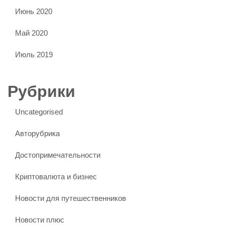
Июнь 2020
Май 2020
Июль 2019
Рубрики
Uncategorised
Авторубрика
Достопримечательности
Криптовалюта и бизнес
Новости для путешественников
Новости плюс