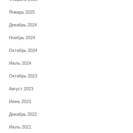
Январь 2025
Декабрь 2024
Ноябрь 2024
Октябрь 2024
Июль 2024
Октябрь 2023
Август 2023
Июнь 2023
Декабрь 2022
Июль 2021