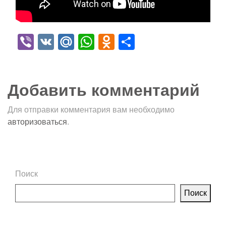
Viber
VK
Mail.Ru
WhatsApp
Odnoklassniki
Отправить
Добавить комментарий
Для отправки комментария вам необходимо
авторизоваться
.
Поиск
Поиск