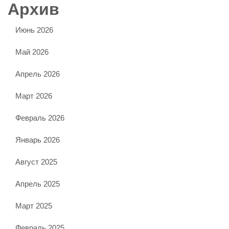
Архив
Июнь 2026
Май 2026
Апрель 2026
Март 2026
Февраль 2026
Январь 2026
Август 2025
Апрель 2025
Март 2025
Февраль 2025