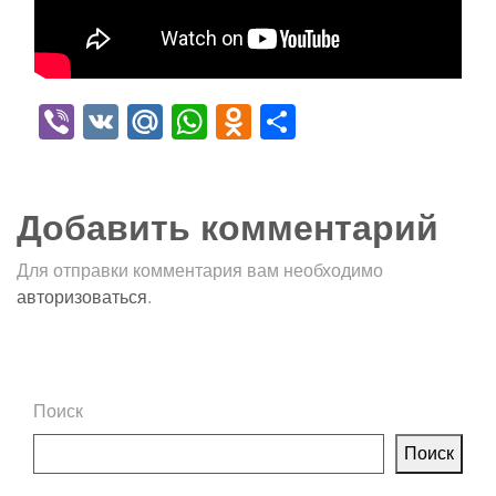
Viber
VK
Mail.Ru
WhatsApp
Odnoklassniki
Отправить
Добавить комментарий
Для отправки комментария вам необходимо
авторизоваться
.
Поиск
Поиск