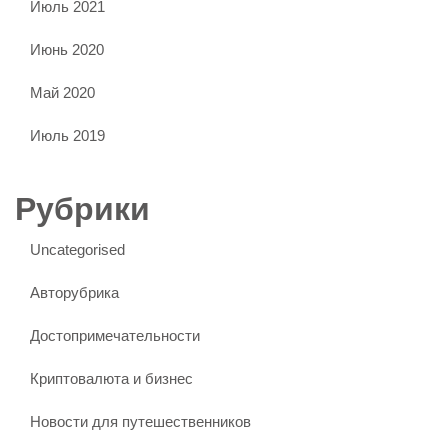
Июль 2021
Июнь 2020
Май 2020
Июль 2019
Рубрики
Uncategorised
Авторубрика
Достопримечательности
Криптовалюта и бизнес
Новости для путешественников