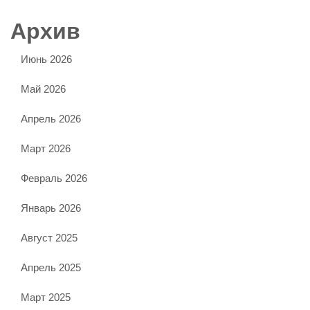
Архив
Июнь 2026
Май 2026
Апрель 2026
Март 2026
Февраль 2026
Январь 2026
Август 2025
Апрель 2025
Март 2025