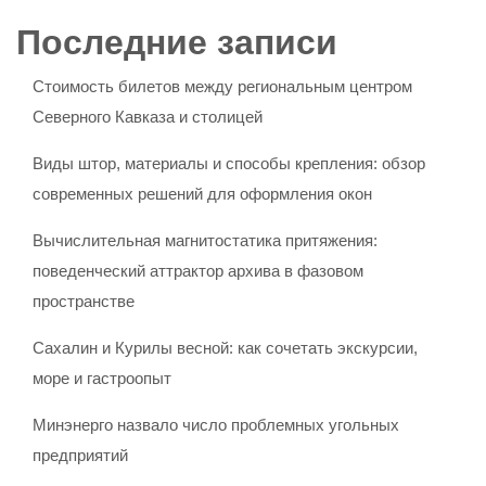
Последние записи
Стоимость билетов между региональным центром
Северного Кавказа и столицей
Виды штор, материалы и способы крепления: обзор
современных решений для оформления окон
Вычислительная магнитостатика притяжения:
поведенческий аттрактор архива в фазовом
пространстве
Сахалин и Курилы весной: как сочетать экскурсии,
море и гастроопыт
Минэнерго назвало число проблемных угольных
предприятий