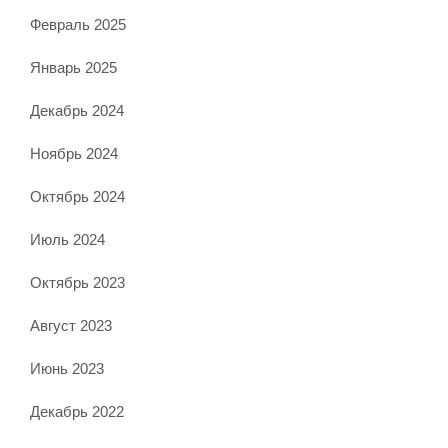
Февраль 2025
Январь 2025
Декабрь 2024
Ноябрь 2024
Октябрь 2024
Июль 2024
Октябрь 2023
Август 2023
Июнь 2023
Декабрь 2022