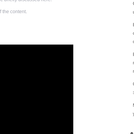
f the content.