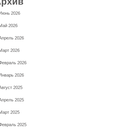
Архив
Июнь 2026
Май 2026
Апрель 2026
Март 2026
Февраль 2026
Январь 2026
Август 2025
Апрель 2025
Март 2025
Февраль 2025