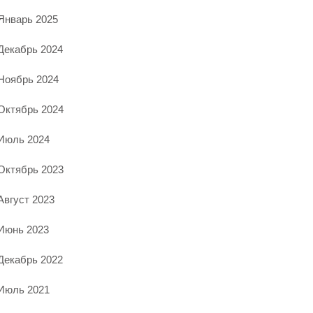
Январь 2025
Декабрь 2024
Ноябрь 2024
Октябрь 2024
Июль 2024
Октябрь 2023
Август 2023
Июнь 2023
Декабрь 2022
Июль 2021