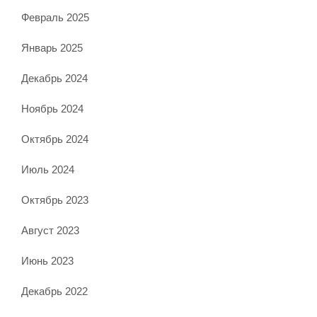
Февраль 2025
Январь 2025
Декабрь 2024
Ноябрь 2024
Октябрь 2024
Июль 2024
Октябрь 2023
Август 2023
Июнь 2023
Декабрь 2022