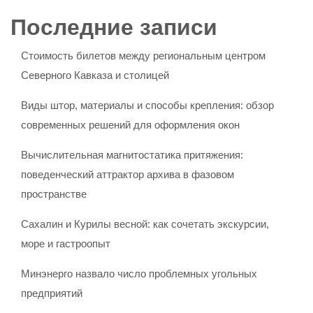
Последние записи
Стоимость билетов между региональным центром
Северного Кавказа и столицей
Виды штор, материалы и способы крепления: обзор
современных решений для оформления окон
Вычислительная магнитостатика притяжения:
поведенческий аттрактор архива в фазовом
пространстве
Сахалин и Курилы весной: как сочетать экскурсии,
море и гастроопыт
Минэнерго назвало число проблемных угольных
предприятий