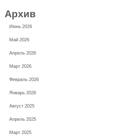
Архив
Июнь 2026
Май 2026
Апрель 2026
Март 2026
Февраль 2026
Январь 2026
Август 2025
Апрель 2025
Март 2025