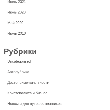
Июль 2021
Июнь 2020
Май 2020
Июль 2019
Рубрики
Uncategorised
Авторубрика
Достопримечательности
Криптовалюта и бизнес
Новости для путешественников