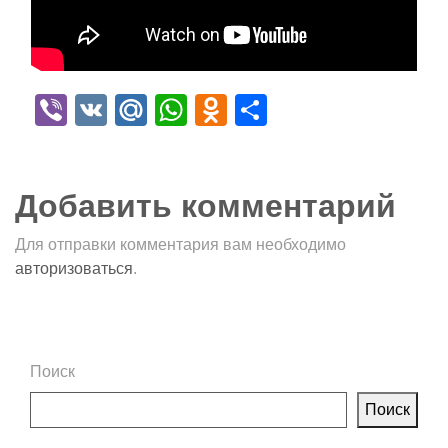
Viber
VK
Mail.Ru
WhatsApp
Odnoklassniki
Отправить
Добавить комментарий
Для отправки комментария вам необходимо
авторизоваться
.
Поиск
Поиск