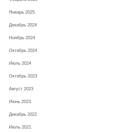
Январь 2025
Декабрь 2024
Ноябрь 2024
Октябрь 2024
Июль 2024
Октябрь 2023
Август 2023
Июнь 2023
Декабрь 2022
Июль 2021