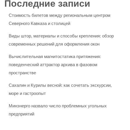
Последние записи
Стоимость билетов между региональным центром
Северного Кавказа и столицей
Виды штор, материалы и способы крепления: обзор
современных решений для оформления окон
Вычислительная магнитостатика притяжения:
поведенческий аттрактор архива в фазовом
пространстве
Сахалин и Курилы весной: как сочетать экскурсии,
море и гастроопыт
Минэнерго назвало число проблемных угольных
предприятий