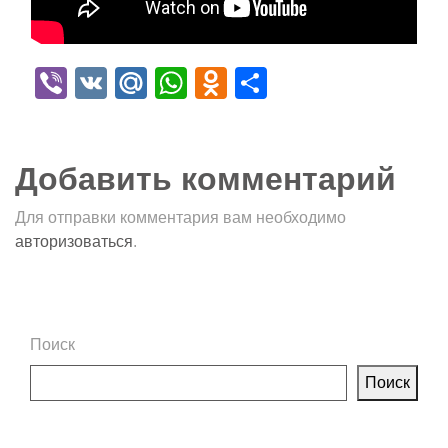
Viber
VK
Mail.Ru
WhatsApp
Odnoklassniki
Отправить
Добавить комментарий
Для отправки комментария вам необходимо
авторизоваться
.
Поиск
Поиск