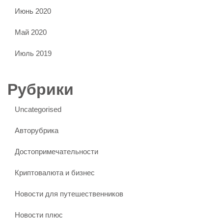
Июнь 2020
Май 2020
Июль 2019
Рубрики
Uncategorised
Авторубрика
Достопримечательности
Криптовалюта и бизнес
Новости для путешественников
Новости плюс