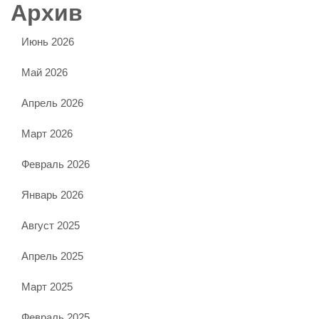
Архив
Июнь 2026
Май 2026
Апрель 2026
Март 2026
Февраль 2026
Январь 2026
Август 2025
Апрель 2025
Март 2025
Февраль 2025