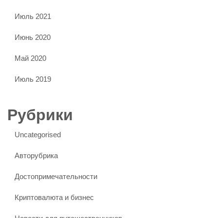
Июль 2021
Июнь 2020
Май 2020
Июль 2019
Рубрики
Uncategorised
Авторубрика
Достопримечательности
Криптовалюта и бизнес