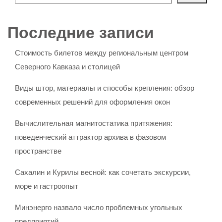
Последние записи
Стоимость билетов между региональным центром
Северного Кавказа и столицей
Виды штор, материалы и способы крепления: обзор
современных решений для оформления окон
Вычислительная магнитостатика притяжения:
поведенческий аттрактор архива в фазовом
пространстве
Сахалин и Курилы весной: как сочетать экскурсии,
море и гастроопыт
Минэнерго назвало число проблемных угольных
предприятий