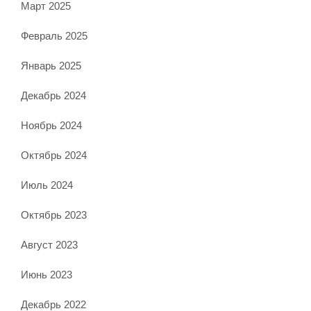
Март 2025
Февраль 2025
Январь 2025
Декабрь 2024
Ноябрь 2024
Октябрь 2024
Июль 2024
Октябрь 2023
Август 2023
Июнь 2023
Декабрь 2022