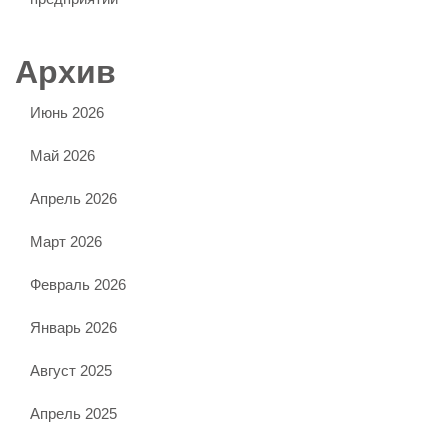
Архив
Июнь 2026
Май 2026
Апрель 2026
Март 2026
Февраль 2026
Январь 2026
Август 2025
Апрель 2025