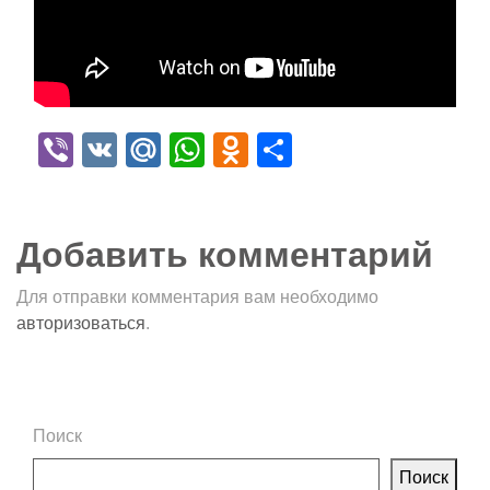
Viber
VK
Mail.Ru
WhatsApp
Odnoklassniki
Отправить
Добавить комментарий
Для отправки комментария вам необходимо
авторизоваться
.
Поиск
Поиск