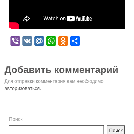
Viber
VK
Mail.Ru
WhatsApp
Odnoklassniki
Отправить
Добавить комментарий
Для отправки комментария вам необходимо
авторизоваться
.
Поиск
Поиск