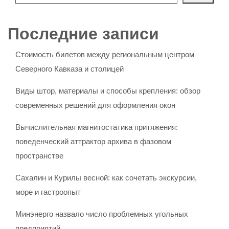
Последние записи
Стоимость билетов между региональным центром
Северного Кавказа и столицей
Виды штор, материалы и способы крепления: обзор
современных решений для оформления окон
Вычислительная магнитостатика притяжения:
поведенческий аттрактор архива в фазовом
пространстве
Сахалин и Курилы весной: как сочетать экскурсии,
море и гастроопыт
Минэнерго назвало число проблемных угольных
предприятий