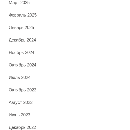
Март 2025
Февраль 2025
Январь 2025
Декабрь 2024
Ноябрь 2024
Октябрь 2024
Июль 2024
Октябрь 2023
Август 2023
Июнь 2023
Декабрь 2022