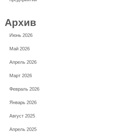
Архив
Июнь 2026
Май 2026
Апрель 2026
Март 2026
Февраль 2026
Январь 2026
Август 2025
Апрель 2025