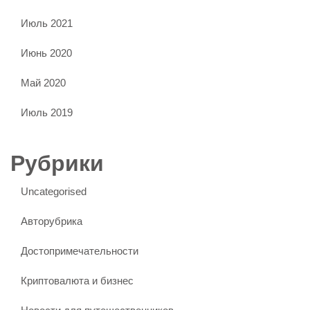
Июль 2021
Июнь 2020
Май 2020
Июль 2019
Рубрики
Uncategorised
Авторубрика
Достопримечательности
Криптовалюта и бизнес