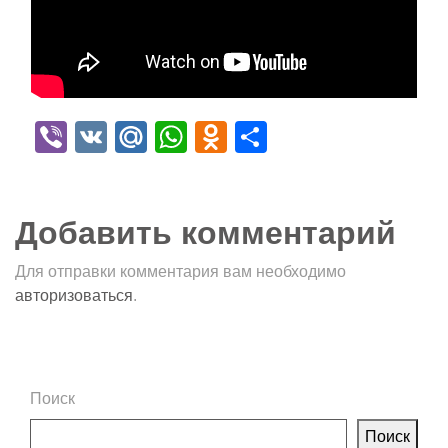
Viber
VK
Mail.Ru
WhatsApp
Odnoklassniki
Отправить
Добавить комментарий
Для отправки комментария вам необходимо
авторизоваться
.
Поиск
Поиск