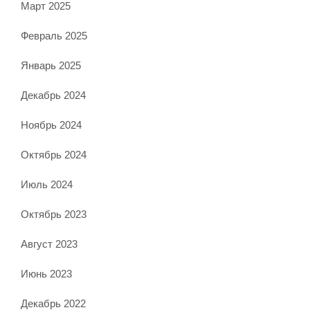
Март 2025
Февраль 2025
Январь 2025
Декабрь 2024
Ноябрь 2024
Октябрь 2024
Июль 2024
Октябрь 2023
Август 2023
Июнь 2023
Декабрь 2022