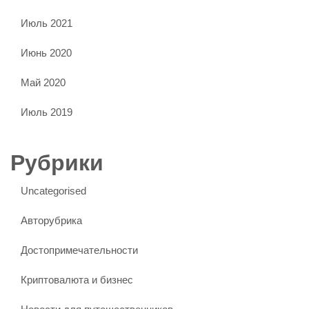
Июль 2021
Июнь 2020
Май 2020
Июль 2019
Рубрики
Uncategorised
Авторубрика
Достопримечательности
Криптовалюта и бизнес