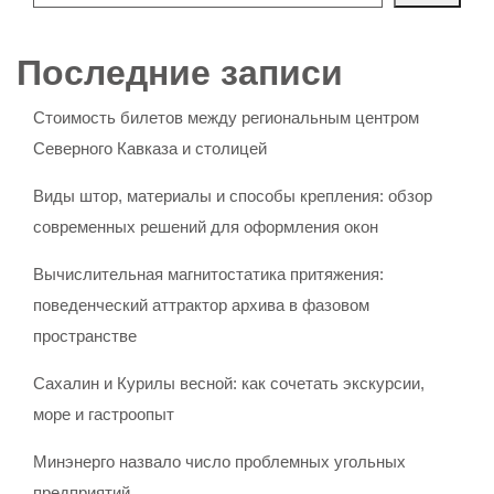
Последние записи
Стоимость билетов между региональным центром
Северного Кавказа и столицей
Виды штор, материалы и способы крепления: обзор
современных решений для оформления окон
Вычислительная магнитостатика притяжения:
поведенческий аттрактор архива в фазовом
пространстве
Сахалин и Курилы весной: как сочетать экскурсии,
море и гастроопыт
Минэнерго назвало число проблемных угольных
предприятий