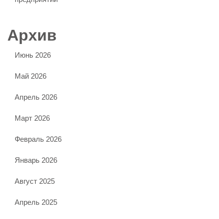
Архив
Июнь 2026
Май 2026
Апрель 2026
Март 2026
Февраль 2026
Январь 2026
Август 2025
Апрель 2025