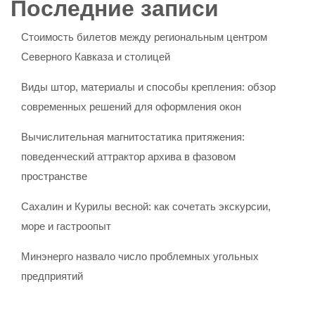
Последние записи
Стоимость билетов между региональным центром
Северного Кавказа и столицей
Виды штор, материалы и способы крепления: обзор
современных решений для оформления окон
Вычислительная магнитостатика притяжения:
поведенческий аттрактор архива в фазовом
пространстве
Сахалин и Курилы весной: как сочетать экскурсии,
море и гастроопыт
Минэнерго назвало число проблемных угольных
предприятий