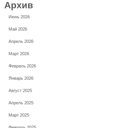
Архив
Июнь 2026
Май 2026
Апрель 2026
Март 2026
Февраль 2026
Январь 2026
Август 2025
Апрель 2025
Март 2025
Февраль 2025