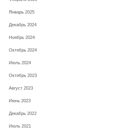
Январь 2025
Декабрь 2024
Ноябрь 2024
Октябрь 2024
Июль 2024
Октябрь 2023
Август 2023
Июнь 2023
Декабрь 2022
Июль 2021