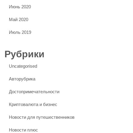
Июнь 2020
Май 2020
Июль 2019
Рубрики
Uncategorised
Авторубрика
Достопримечательности
Криптовалюта и бизнес
Новости для путешественников
Новости плюс