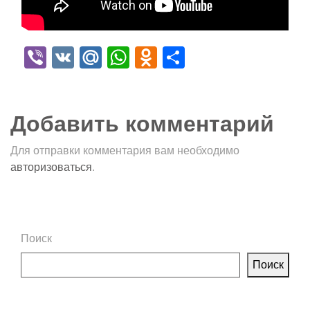
Viber
VK
Mail.Ru
WhatsApp
Odnoklassniki
Отправить
Добавить комментарий
Для отправки комментария вам необходимо
авторизоваться
.
Поиск
Поиск