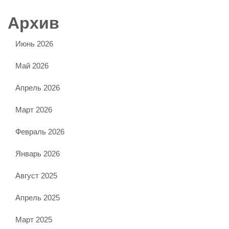
Архив
Июнь 2026
Май 2026
Апрель 2026
Март 2026
Февраль 2026
Январь 2026
Август 2025
Апрель 2025
Март 2025