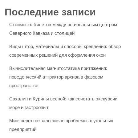
Последние записи
Стоимость билетов между региональным центром
Северного Кавказа и столицей
Виды штор, материалы и способы крепления: обзор
современных решений для оформления окон
Вычислительная магнитостатика притяжения:
поведенческий аттрактор архива в фазовом
пространстве
Сахалин и Курилы весной: как сочетать экскурсии,
море и гастроопыт
Минэнерго назвало число проблемных угольных
предприятий