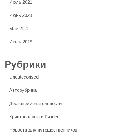
Июль 2021
Июнь 2020
Май 2020
Июль 2019
Рубрики
Uncategorised
Авторубрика
Достопримечательности
Криптовалюта и бизнес
Новости для путешественников