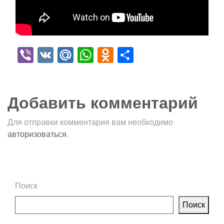
Viber
VK
Mail.Ru
WhatsApp
Odnoklassniki
Отправить
Добавить комментарий
Для отправки комментария вам необходимо
авторизоваться
.
Поиск
Поиск