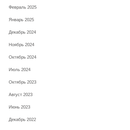
Февраль 2025
Январь 2025
Декабрь 2024
Ноябрь 2024
Октябрь 2024
Июль 2024
Октябрь 2023
Август 2023
Июнь 2023
Декабрь 2022