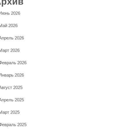
Архив
Июнь 2026
Май 2026
Апрель 2026
Март 2026
Февраль 2026
Январь 2026
Август 2025
Апрель 2025
Март 2025
Февраль 2025