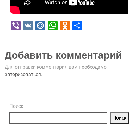
Viber
VK
Mail.Ru
WhatsApp
Odnoklassniki
Отправить
Добавить комментарий
Для отправки комментария вам необходимо
авторизоваться
.
Поиск
Поиск