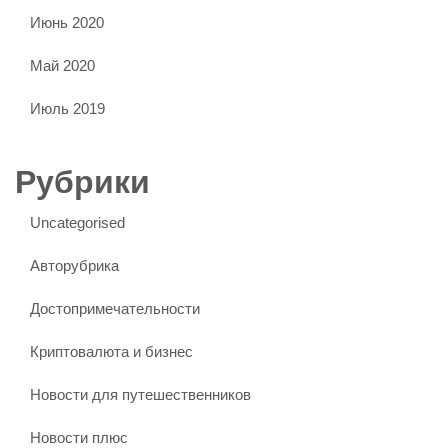
Июнь 2020
Май 2020
Июль 2019
Рубрики
Uncategorised
Авторубрика
Достопримечательности
Криптовалюта и бизнес
Новости для путешественников
Новости плюс