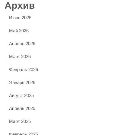
Архив
Июнь 2026
Май 2026
Апрель 2026
Март 2026
Февраль 2026
Январь 2026
Август 2025
Апрель 2025
Март 2025
Февраль 2025