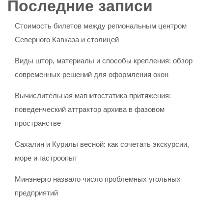
Последние записи
Стоимость билетов между региональным центром
Северного Кавказа и столицей
Виды штор, материалы и способы крепления: обзор
современных решений для оформления окон
Вычислительная магнитостатика притяжения:
поведенческий аттрактор архива в фазовом
пространстве
Сахалин и Курилы весной: как сочетать экскурсии,
море и гастроопыт
Минэнерго назвало число проблемных угольных
предприятий