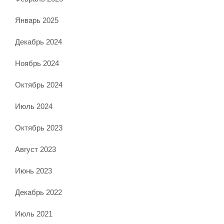
Январь 2025
Декабрь 2024
Ноябрь 2024
Октябрь 2024
Июль 2024
Октябрь 2023
Август 2023
Июнь 2023
Декабрь 2022
Июль 2021