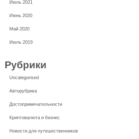
Июль 2021
Июнь 2020
Май 2020
Июль 2019
Рубрики
Uncategorised
Авторубрика
Достопримечательности
Криптовалюта и бизнес
Новости для путешественников