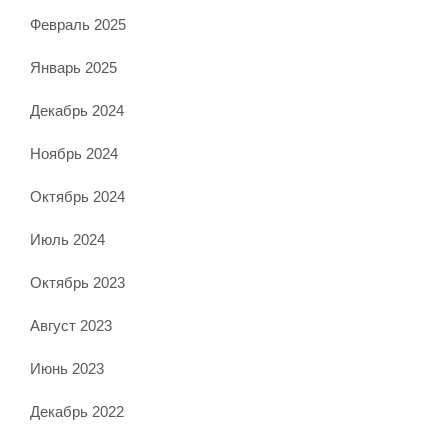
Февраль 2025
Январь 2025
Декабрь 2024
Ноябрь 2024
Октябрь 2024
Июль 2024
Октябрь 2023
Август 2023
Июнь 2023
Декабрь 2022