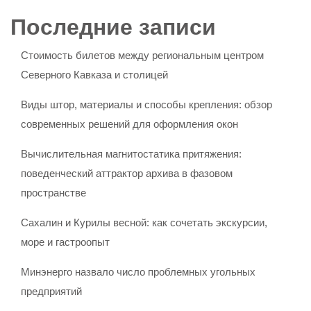
Последние записи
Стоимость билетов между региональным центром
Северного Кавказа и столицей
Виды штор, материалы и способы крепления: обзор
современных решений для оформления окон
Вычислительная магнитостатика притяжения:
поведенческий аттрактор архива в фазовом
пространстве
Сахалин и Курилы весной: как сочетать экскурсии,
море и гастроопыт
Минэнерго назвало число проблемных угольных
предприятий