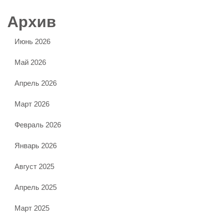
Архив
Июнь 2026
Май 2026
Апрель 2026
Март 2026
Февраль 2026
Январь 2026
Август 2025
Апрель 2025
Март 2025