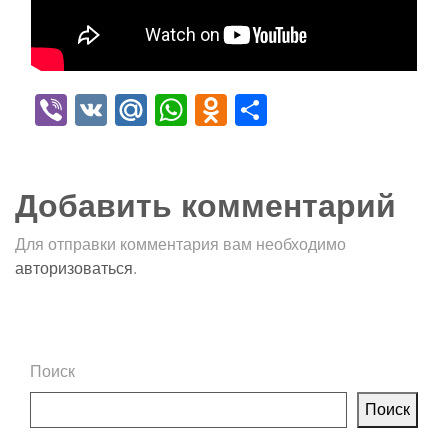
Viber
VK
Mail.Ru
WhatsApp
Odnoklassniki
Отправить
Добавить комментарий
Для отправки комментария вам необходимо
авторизоваться
.
Поиск
Поиск