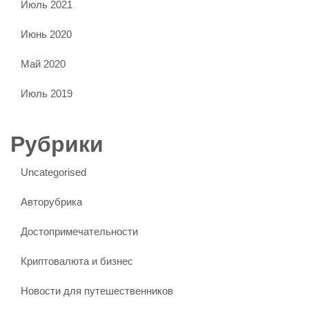
Июль 2021
Июнь 2020
Май 2020
Июль 2019
Рубрики
Uncategorised
Авторубрика
Достопримечательности
Криптовалюта и бизнес
Новости для путешественников