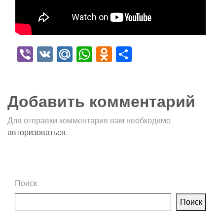
Viber
VK
Mail.Ru
WhatsApp
Odnoklassniki
Отправить
Добавить комментарий
Для отправки комментария вам необходимо
авторизоваться
.
Поиск
Поиск