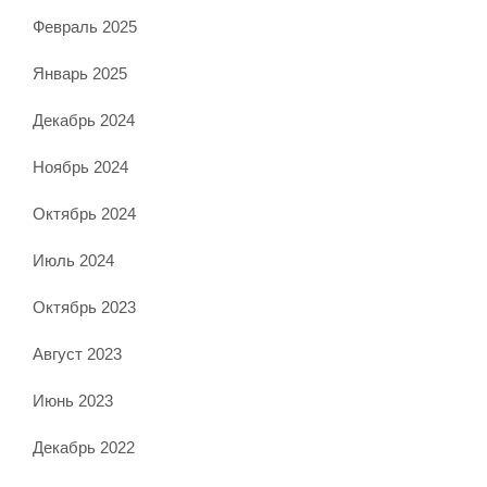
Февраль 2025
Январь 2025
Декабрь 2024
Ноябрь 2024
Октябрь 2024
Июль 2024
Октябрь 2023
Август 2023
Июнь 2023
Декабрь 2022