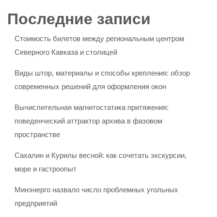
Последние записи
Стоимость билетов между региональным центром
Северного Кавказа и столицей
Виды штор, материалы и способы крепления: обзор
современных решений для оформления окон
Вычислительная магнитостатика притяжения:
поведенческий аттрактор архива в фазовом
пространстве
Сахалин и Курилы весной: как сочетать экскурсии,
море и гастроопыт
Минэнерго назвало число проблемных угольных
предприятий