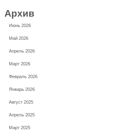
Архив
Июнь 2026
Май 2026
Апрель 2026
Март 2026
Февраль 2026
Январь 2026
Август 2025
Апрель 2025
Март 2025