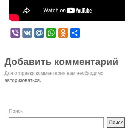
Viber
VK
Mail.Ru
WhatsApp
Odnoklassniki
Отправить
Добавить комментарий
Для отправки комментария вам необходимо
авторизоваться
.
Поиск
Поиск