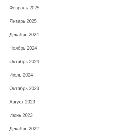
Февраль 2025
Январь 2025
Декабрь 2024
Ноябрь 2024
Октябрь 2024
Июль 2024
Октябрь 2023
Август 2023
Июнь 2023
Декабрь 2022