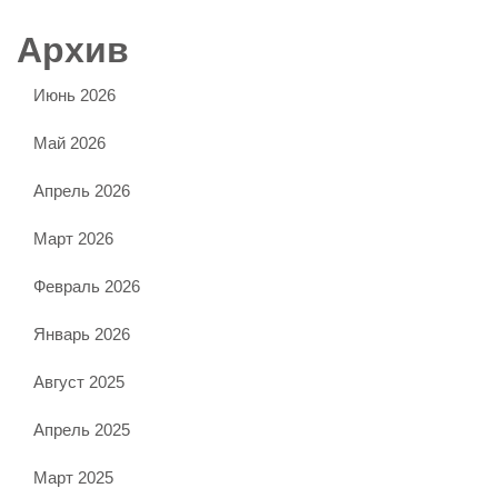
Архив
Июнь 2026
Май 2026
Апрель 2026
Март 2026
Февраль 2026
Январь 2026
Август 2025
Апрель 2025
Март 2025