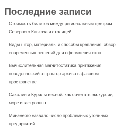
Последние записи
Стоимость билетов между региональным центром
Северного Кавказа и столицей
Виды штор, материалы и способы крепления: обзор
современных решений для оформления окон
Вычислительная магнитостатика притяжения:
поведенческий аттрактор архива в фазовом
пространстве
Сахалин и Курилы весной: как сочетать экскурсии,
море и гастроопыт
Минэнерго назвало число проблемных угольных
предприятий