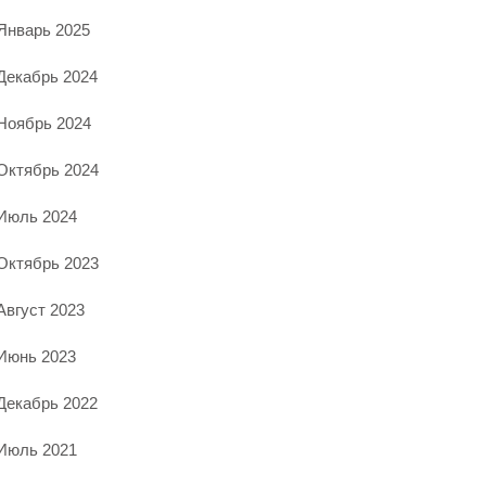
Январь 2025
Декабрь 2024
Ноябрь 2024
Октябрь 2024
Июль 2024
Октябрь 2023
Август 2023
Июнь 2023
Декабрь 2022
Июль 2021