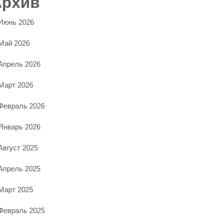
Архив
Июнь 2026
Май 2026
Апрель 2026
Март 2026
Февраль 2026
Январь 2026
Август 2025
Апрель 2025
Март 2025
Февраль 2025