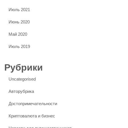
Июль 2021
Июнь 2020
Май 2020
Июль 2019
Рубрики
Uncategorised
Авторубрика
Достопримечательности
Криптовалюта и бизнес