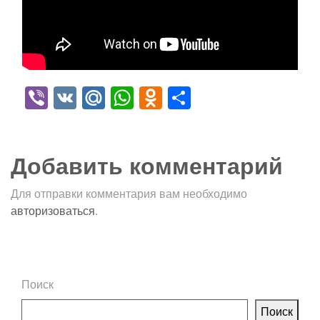
Viber
VK
Mail.Ru
WhatsApp
Odnoklassniki
Отправить
Добавить комментарий
Для отправки комментария вам необходимо
авторизоваться
.
Поиск
Поиск