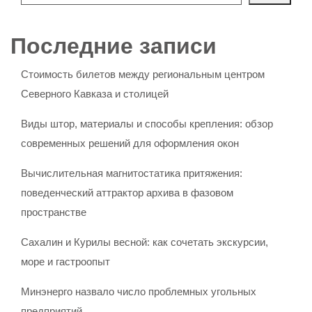
Последние записи
Стоимость билетов между региональным центром
Северного Кавказа и столицей
Виды штор, материалы и способы крепления: обзор
современных решений для оформления окон
Вычислительная магнитостатика притяжения:
поведенческий аттрактор архива в фазовом
пространстве
Сахалин и Курилы весной: как сочетать экскурсии,
море и гастроопыт
Минэнерго назвало число проблемных угольных
предприятий