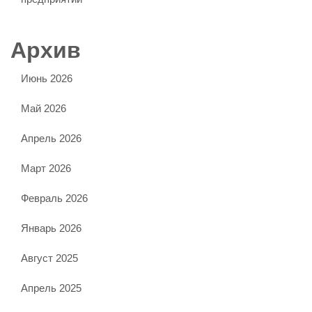
Архив
Июнь 2026
Май 2026
Апрель 2026
Март 2026
Февраль 2026
Январь 2026
Август 2025
Апрель 2025