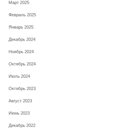
Март 2025
Февраль 2025
Январь 2025
Декабрь 2024
Ноябрь 2024
Октябрь 2024
Июль 2024
Октябрь 2023
Август 2023
Июнь 2023
Декабрь 2022