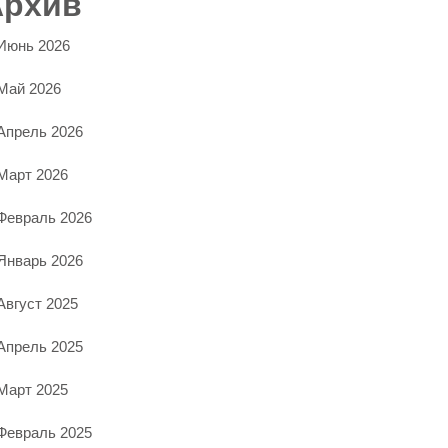
Архив
Июнь 2026
Май 2026
Апрель 2026
Март 2026
Февраль 2026
Январь 2026
Август 2025
Апрель 2025
Март 2025
Февраль 2025