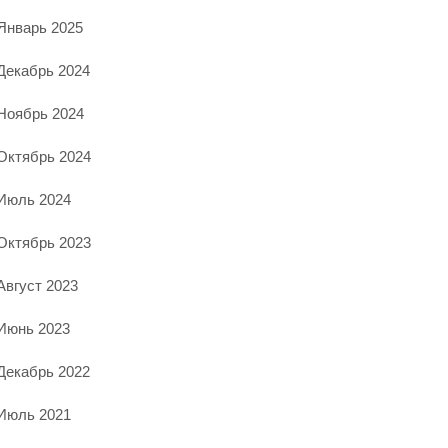
Январь 2025
Декабрь 2024
Ноябрь 2024
Октябрь 2024
Июль 2024
Октябрь 2023
Август 2023
Июнь 2023
Декабрь 2022
Июль 2021