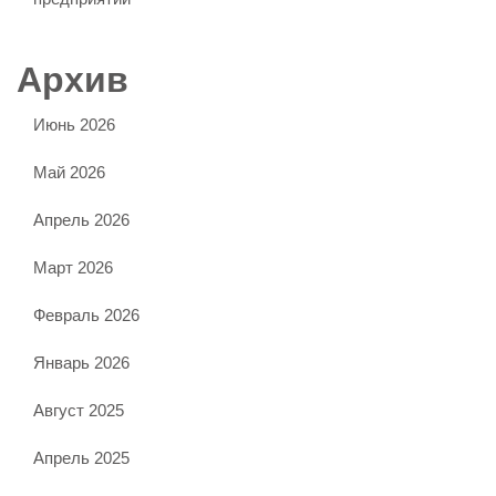
Архив
Июнь 2026
Май 2026
Апрель 2026
Март 2026
Февраль 2026
Январь 2026
Август 2025
Апрель 2025