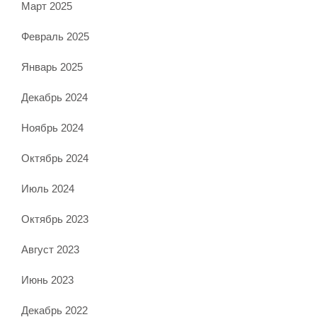
Март 2025
Февраль 2025
Январь 2025
Декабрь 2024
Ноябрь 2024
Октябрь 2024
Июль 2024
Октябрь 2023
Август 2023
Июнь 2023
Декабрь 2022