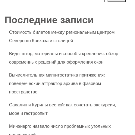
Последние записи
Стоимость билетов между региональным центром
Северного Кавказа и столицей
Виды штор, материалы и способы крепления: обзор
современных решений для оформления окон
Вычислительная магнитостатика притяжения:
поведенческий аттрактор архива в фазовом
пространстве
Сахалин и Курилы весной: как сочетать экскурсии,
море и гастроопыт
Минэнерго назвало число проблемных угольных
предприятий