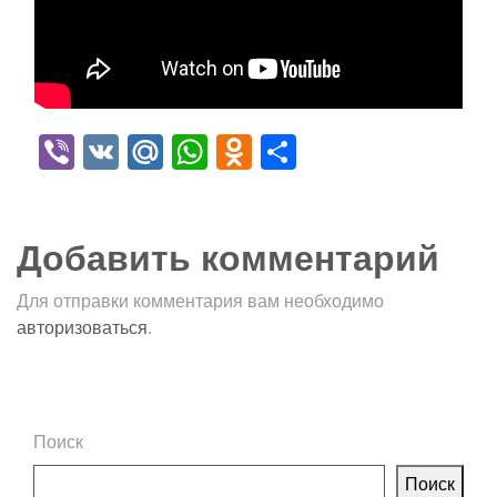
Viber
VK
Mail.Ru
WhatsApp
Odnoklassniki
Отправить
Добавить комментарий
Для отправки комментария вам необходимо
авторизоваться
.
Поиск
Поиск