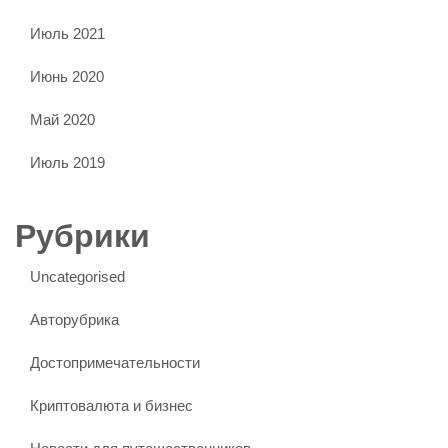
Июль 2021
Июнь 2020
Май 2020
Июль 2019
Рубрики
Uncategorised
Авторубрика
Достопримечательности
Криптовалюта и бизнес