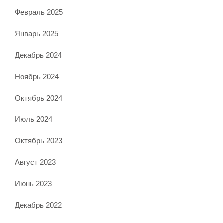
Февраль 2025
Январь 2025
Декабрь 2024
Ноябрь 2024
Октябрь 2024
Июль 2024
Октябрь 2023
Август 2023
Июнь 2023
Декабрь 2022