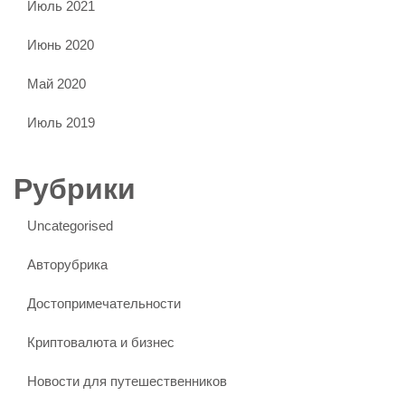
Июль 2021
Июнь 2020
Май 2020
Июль 2019
Рубрики
Uncategorised
Авторубрика
Достопримечательности
Криптовалюта и бизнес
Новости для путешественников