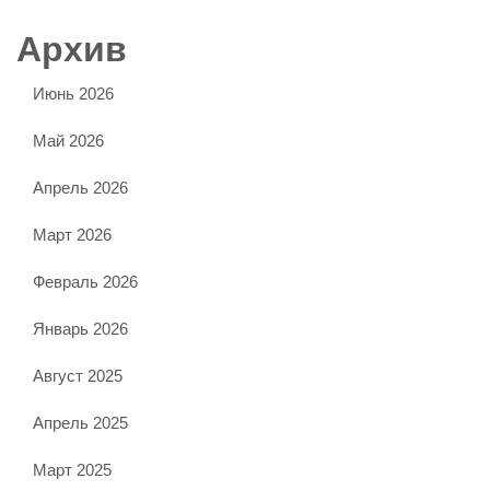
Архив
Июнь 2026
Май 2026
Апрель 2026
Март 2026
Февраль 2026
Январь 2026
Август 2025
Апрель 2025
Март 2025