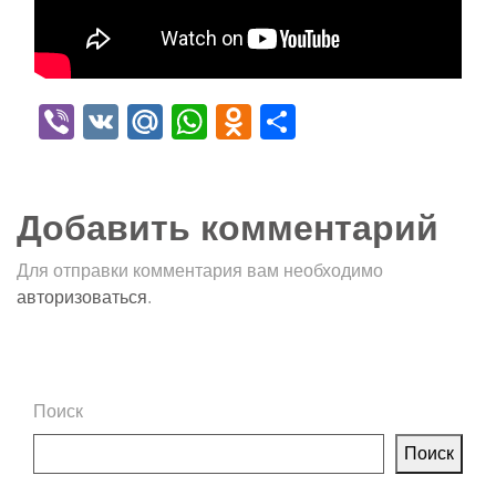
Viber
VK
Mail.Ru
WhatsApp
Odnoklassniki
Отправить
Добавить комментарий
Для отправки комментария вам необходимо
авторизоваться
.
Поиск
Поиск