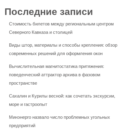
Последние записи
Стоимость билетов между региональным центром
Северного Кавказа и столицей
Виды штор, материалы и способы крепления: обзор
современных решений для оформления окон
Вычислительная магнитостатика притяжения:
поведенческий аттрактор архива в фазовом
пространстве
Сахалин и Курилы весной: как сочетать экскурсии,
море и гастроопыт
Минэнерго назвало число проблемных угольных
предприятий