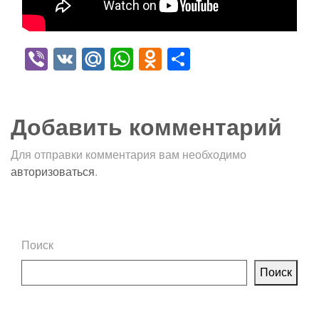
Viber
VK
Mail.Ru
WhatsApp
Odnoklassniki
Отправить
Добавить комментарий
Для отправки комментария вам необходимо
авторизоваться
.
Поиск
Поиск