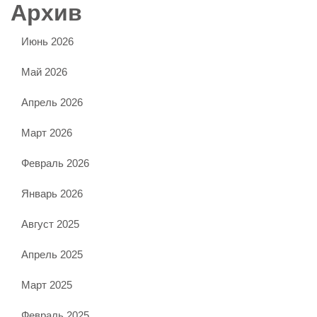
Архив
Июнь 2026
Май 2026
Апрель 2026
Март 2026
Февраль 2026
Январь 2026
Август 2025
Апрель 2025
Март 2025
Февраль 2025