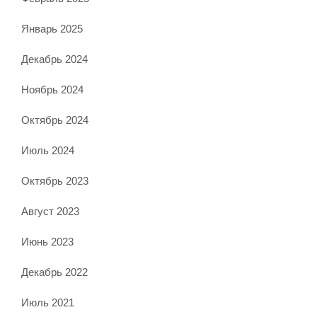
Январь 2025
Декабрь 2024
Ноябрь 2024
Октябрь 2024
Июль 2024
Октябрь 2023
Август 2023
Июнь 2023
Декабрь 2022
Июль 2021