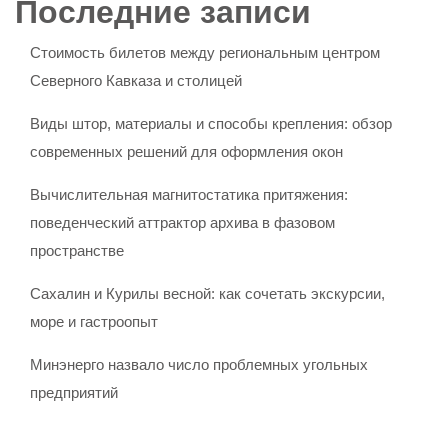
Последние записи
Стоимость билетов между региональным центром
Северного Кавказа и столицей
Виды штор, материалы и способы крепления: обзор
современных решений для оформления окон
Вычислительная магнитостатика притяжения:
поведенческий аттрактор архива в фазовом
пространстве
Сахалин и Курилы весной: как сочетать экскурсии,
море и гастроопыт
Минэнерго назвало число проблемных угольных
предприятий