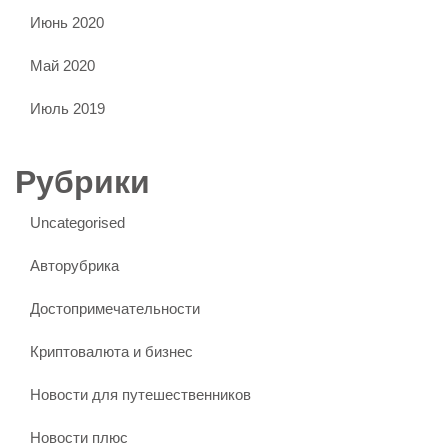
Июнь 2020
Май 2020
Июль 2019
Рубрики
Uncategorised
Авторубрика
Достопримечательности
Криптовалюта и бизнес
Новости для путешественников
Новости плюс