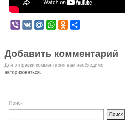
Viber
VK
Mail.Ru
WhatsApp
Odnoklassniki
Отправить
Добавить комментарий
Для отправки комментария вам необходимо
авторизоваться
.
Поиск
Поиск