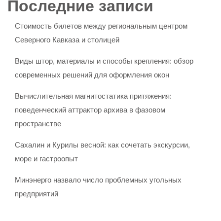
Последние записи
Стоимость билетов между региональным центром
Северного Кавказа и столицей
Виды штор, материалы и способы крепления: обзор
современных решений для оформления окон
Вычислительная магнитостатика притяжения:
поведенческий аттрактор архива в фазовом
пространстве
Сахалин и Курилы весной: как сочетать экскурсии,
море и гастроопыт
Минэнерго назвало число проблемных угольных
предприятий