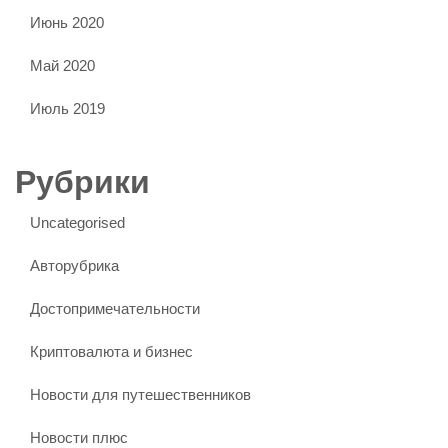
Июнь 2020
Май 2020
Июль 2019
Рубрики
Uncategorised
Авторубрика
Достопримечательности
Криптовалюта и бизнес
Новости для путешественников
Новости плюс