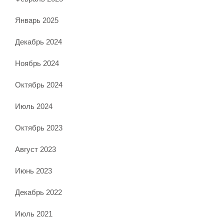
Январь 2025
Декабрь 2024
Ноябрь 2024
Октябрь 2024
Июль 2024
Октябрь 2023
Август 2023
Июнь 2023
Декабрь 2022
Июль 2021