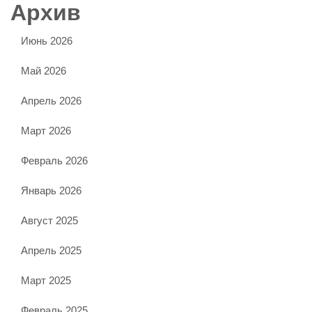
Архив
Июнь 2026
Май 2026
Апрель 2026
Март 2026
Февраль 2026
Январь 2026
Август 2025
Апрель 2025
Март 2025
Февраль 2025