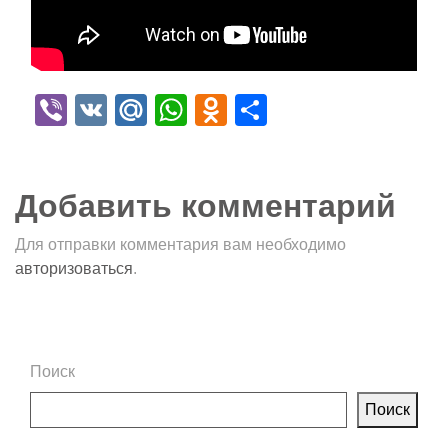
Viber
VK
Mail.Ru
WhatsApp
Odnoklassniki
Отправить
Добавить комментарий
Для отправки комментария вам необходимо
авторизоваться
.
Поиск
Поиск