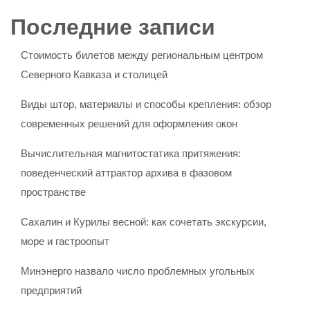
Последние записи
Стоимость билетов между региональным центром
Северного Кавказа и столицей
Виды штор, материалы и способы крепления: обзор
современных решений для оформления окон
Вычислительная магнитостатика притяжения:
поведенческий аттрактор архива в фазовом
пространстве
Сахалин и Курилы весной: как сочетать экскурсии,
море и гастроопыт
Минэнерго назвало число проблемных угольных
предприятий