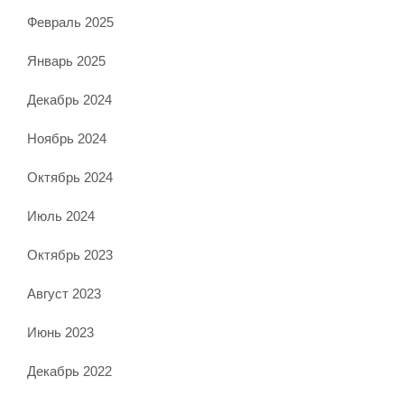
Февраль 2025
Январь 2025
Декабрь 2024
Ноябрь 2024
Октябрь 2024
Июль 2024
Октябрь 2023
Август 2023
Июнь 2023
Декабрь 2022