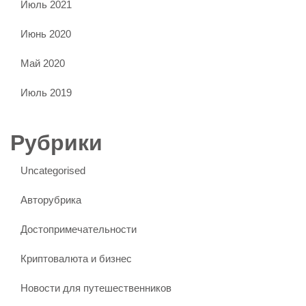
Июль 2021
Июнь 2020
Май 2020
Июль 2019
Рубрики
Uncategorised
Авторубрика
Достопримечательности
Криптовалюта и бизнес
Новости для путешественников