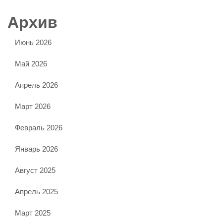
Архив
Июнь 2026
Май 2026
Апрель 2026
Март 2026
Февраль 2026
Январь 2026
Август 2025
Апрель 2025
Март 2025