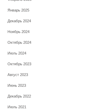
Январь 2025
Декабрь 2024
Ноябрь 2024
Октябрь 2024
Июль 2024
Октябрь 2023
Август 2023
Июнь 2023
Декабрь 2022
Июль 2021