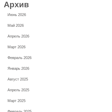
Архив
Июнь 2026
Май 2026
Апрель 2026
Март 2026
Февраль 2026
Январь 2026
Август 2025
Апрель 2025
Март 2025
Февраль 2025