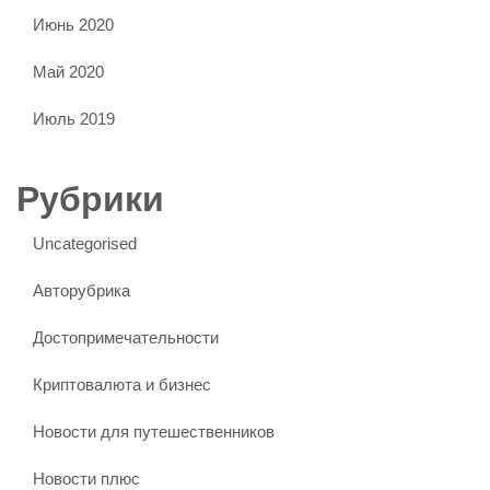
Июнь 2020
Май 2020
Июль 2019
Рубрики
Uncategorised
Авторубрика
Достопримечательности
Криптовалюта и бизнес
Новости для путешественников
Новости плюс