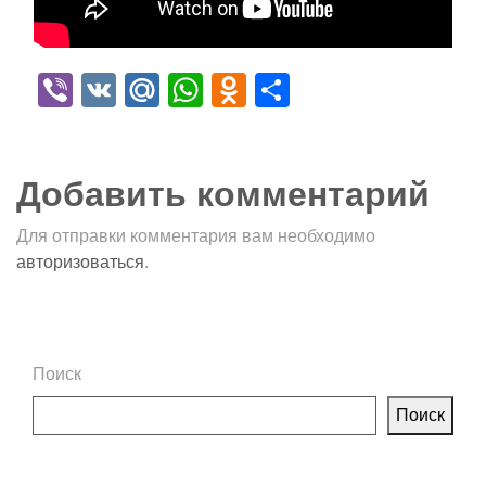
Viber
VK
Mail.Ru
WhatsApp
Odnoklassniki
Отправить
Добавить комментарий
Для отправки комментария вам необходимо
авторизоваться
.
Поиск
Поиск