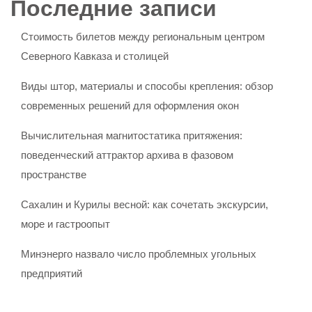
Последние записи
Стоимость билетов между региональным центром
Северного Кавказа и столицей
Виды штор, материалы и способы крепления: обзор
современных решений для оформления окон
Вычислительная магнитостатика притяжения:
поведенческий аттрактор архива в фазовом
пространстве
Сахалин и Курилы весной: как сочетать экскурсии,
море и гастроопыт
Минэнерго назвало число проблемных угольных
предприятий