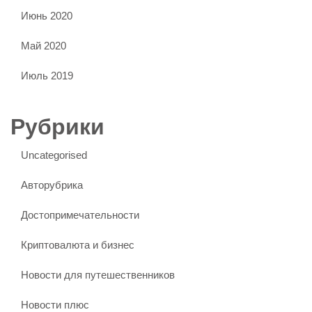
Июнь 2020
Май 2020
Июль 2019
Рубрики
Uncategorised
Авторубрика
Достопримечательности
Криптовалюта и бизнес
Новости для путешественников
Новости плюс