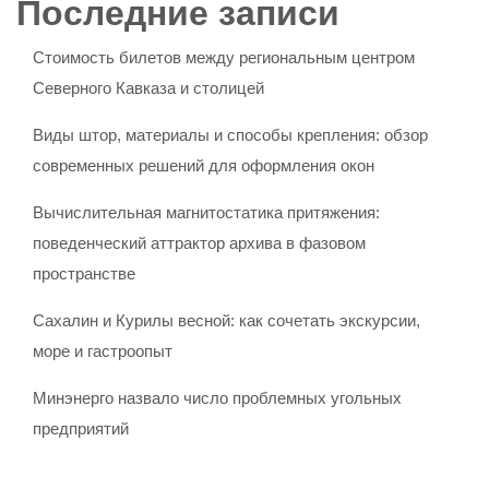
Последние записи
Стоимость билетов между региональным центром
Северного Кавказа и столицей
Виды штор, материалы и способы крепления: обзор
современных решений для оформления окон
Вычислительная магнитостатика притяжения:
поведенческий аттрактор архива в фазовом
пространстве
Сахалин и Курилы весной: как сочетать экскурсии,
море и гастроопыт
Минэнерго назвало число проблемных угольных
предприятий