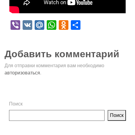
Viber
VK
Mail.Ru
WhatsApp
Odnoklassniki
Отправить
Добавить комментарий
Для отправки комментария вам необходимо
авторизоваться
.
Поиск
Поиск