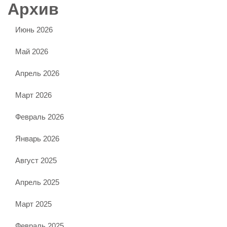
Архив
Июнь 2026
Май 2026
Апрель 2026
Март 2026
Февраль 2026
Январь 2026
Август 2025
Апрель 2025
Март 2025
Февраль 2025