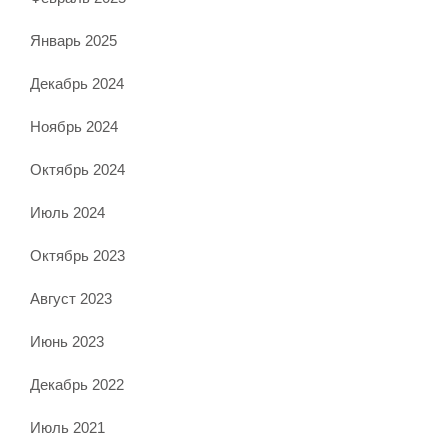
Январь 2025
Декабрь 2024
Ноябрь 2024
Октябрь 2024
Июль 2024
Октябрь 2023
Август 2023
Июнь 2023
Декабрь 2022
Июль 2021