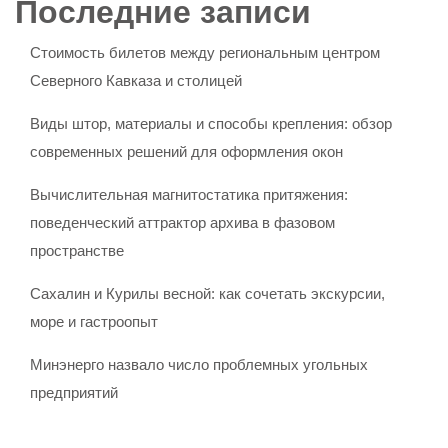
Последние записи
Стоимость билетов между региональным центром
Северного Кавказа и столицей
Виды штор, материалы и способы крепления: обзор
современных решений для оформления окон
Вычислительная магнитостатика притяжения:
поведенческий аттрактор архива в фазовом
пространстве
Сахалин и Курилы весной: как сочетать экскурсии,
море и гастроопыт
Минэнерго назвало число проблемных угольных
предприятий