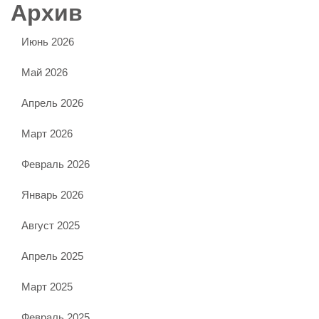
Архив
Июнь 2026
Май 2026
Апрель 2026
Март 2026
Февраль 2026
Январь 2026
Август 2025
Апрель 2025
Март 2025
Февраль 2025