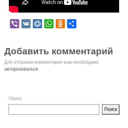
Viber
VK
Mail.Ru
WhatsApp
Odnoklassniki
Отправить
Добавить комментарий
Для отправки комментария вам необходимо
авторизоваться
.
Поиск
Поиск