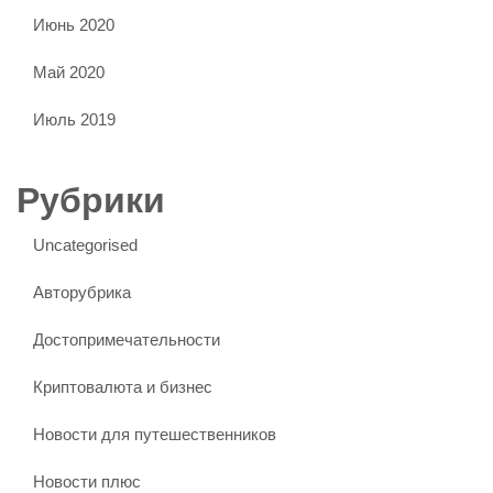
Июнь 2020
Май 2020
Июль 2019
Рубрики
Uncategorised
Авторубрика
Достопримечательности
Криптовалюта и бизнес
Новости для путешественников
Новости плюс