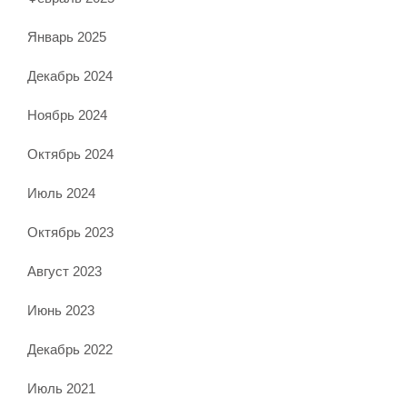
Январь 2025
Декабрь 2024
Ноябрь 2024
Октябрь 2024
Июль 2024
Октябрь 2023
Август 2023
Июнь 2023
Декабрь 2022
Июль 2021