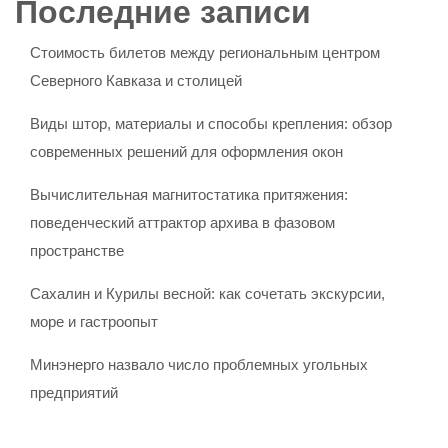
Последние записи
Стоимость билетов между региональным центром
Северного Кавказа и столицей
Виды штор, материалы и способы крепления: обзор
современных решений для оформления окон
Вычислительная магнитостатика притяжения:
поведенческий аттрактор архива в фазовом
пространстве
Сахалин и Курилы весной: как сочетать экскурсии,
море и гастроопыт
Минэнерго назвало число проблемных угольных
предприятий