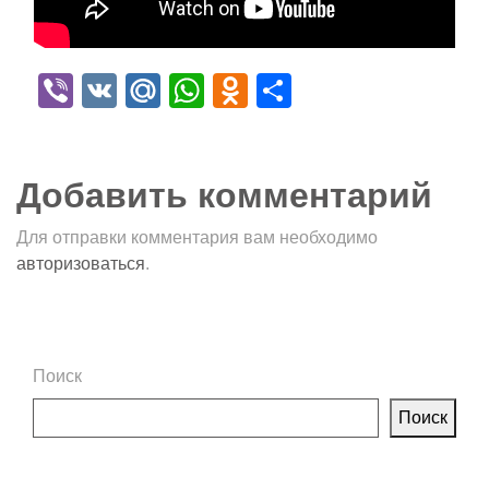
Viber
VK
Mail.Ru
WhatsApp
Odnoklassniki
Отправить
Добавить комментарий
Для отправки комментария вам необходимо
авторизоваться
.
Поиск
Поиск