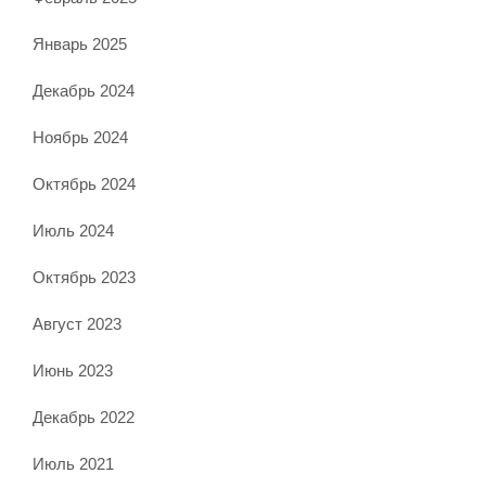
Январь 2025
Декабрь 2024
Ноябрь 2024
Октябрь 2024
Июль 2024
Октябрь 2023
Август 2023
Июнь 2023
Декабрь 2022
Июль 2021