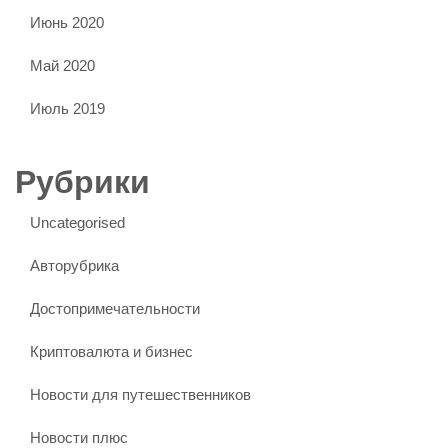
Июнь 2020
Май 2020
Июль 2019
Рубрики
Uncategorised
Авторубрика
Достопримечательности
Криптовалюта и бизнес
Новости для путешественников
Новости плюс