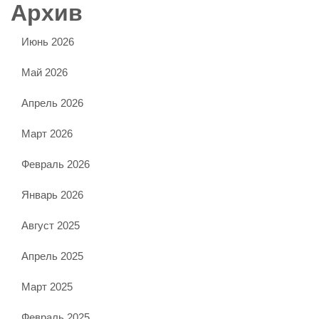
Архив
Июнь 2026
Май 2026
Апрель 2026
Март 2026
Февраль 2026
Январь 2026
Август 2025
Апрель 2025
Март 2025
Февраль 2025