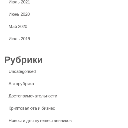
Июль 2021
Июнь 2020
Май 2020
Июль 2019
Рубрики
Uncategorised
Авторубрика
Достопримечательности
Криптовалюта и бизнес
Новости для путешественников