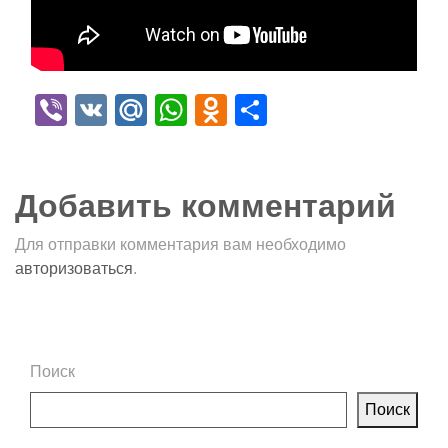
Viber
VK
Mail.Ru
WhatsApp
Odnoklassniki
Отправить
Добавить комментарий
Для отправки комментария вам необходимо
авторизоваться
.
Поиск
Поиск