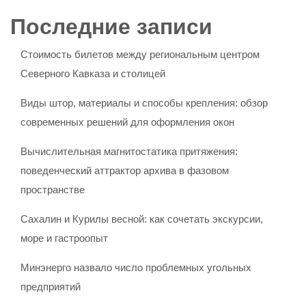
Последние записи
Стоимость билетов между региональным центром
Северного Кавказа и столицей
Виды штор, материалы и способы крепления: обзор
современных решений для оформления окон
Вычислительная магнитостатика притяжения:
поведенческий аттрактор архива в фазовом
пространстве
Сахалин и Курилы весной: как сочетать экскурсии,
море и гастроопыт
Минэнерго назвало число проблемных угольных
предприятий