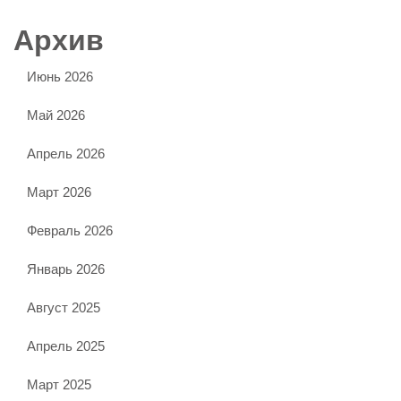
Архив
Июнь 2026
Май 2026
Апрель 2026
Март 2026
Февраль 2026
Январь 2026
Август 2025
Апрель 2025
Март 2025