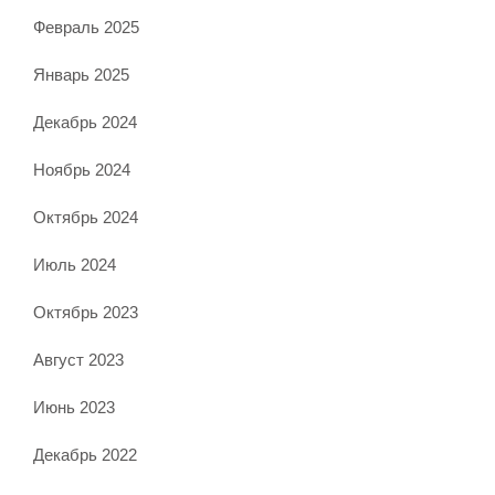
Февраль 2025
Январь 2025
Декабрь 2024
Ноябрь 2024
Октябрь 2024
Июль 2024
Октябрь 2023
Август 2023
Июнь 2023
Декабрь 2022