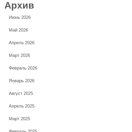
Архив
Июнь 2026
Май 2026
Апрель 2026
Март 2026
Февраль 2026
Январь 2026
Август 2025
Апрель 2025
Март 2025
Февраль 2025