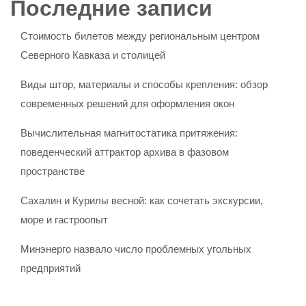
Последние записи
Стоимость билетов между региональным центром
Северного Кавказа и столицей
Виды штор, материалы и способы крепления: обзор
современных решений для оформления окон
Вычислительная магнитостатика притяжения:
поведенческий аттрактор архива в фазовом
пространстве
Сахалин и Курилы весной: как сочетать экскурсии,
море и гастроопыт
Минэнерго назвало число проблемных угольных
предприятий