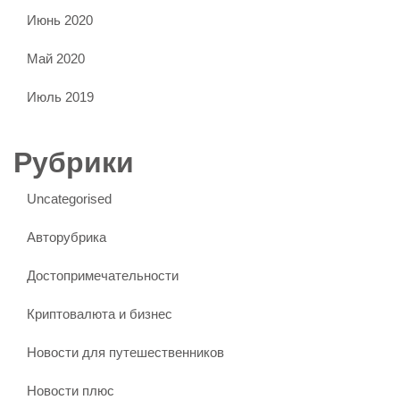
Июнь 2020
Май 2020
Июль 2019
Рубрики
Uncategorised
Авторубрика
Достопримечательности
Криптовалюта и бизнес
Новости для путешественников
Новости плюс