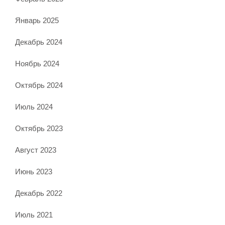
Январь 2025
Декабрь 2024
Ноябрь 2024
Октябрь 2024
Июль 2024
Октябрь 2023
Август 2023
Июнь 2023
Декабрь 2022
Июль 2021