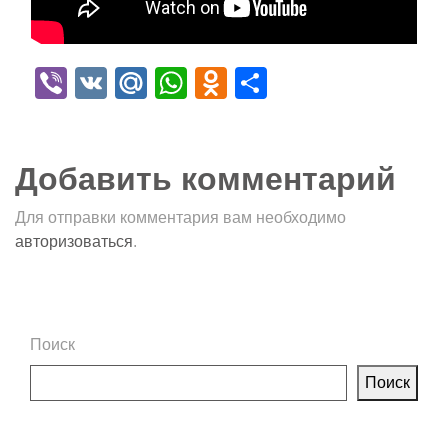
Viber
VK
Mail.Ru
WhatsApp
Odnoklassniki
Отправить
Добавить комментарий
Для отправки комментария вам необходимо
авторизоваться
.
Поиск
Поиск