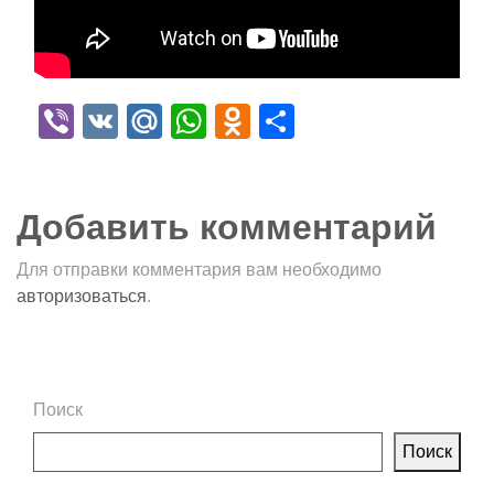
Viber
VK
Mail.Ru
WhatsApp
Odnoklassniki
Отправить
Добавить комментарий
Для отправки комментария вам необходимо
авторизоваться
.
Поиск
Поиск