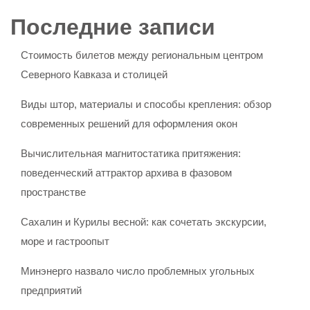
Последние записи
Стоимость билетов между региональным центром
Северного Кавказа и столицей
Виды штор, материалы и способы крепления: обзор
современных решений для оформления окон
Вычислительная магнитостатика притяжения:
поведенческий аттрактор архива в фазовом
пространстве
Сахалин и Курилы весной: как сочетать экскурсии,
море и гастроопыт
Минэнерго назвало число проблемных угольных
предприятий