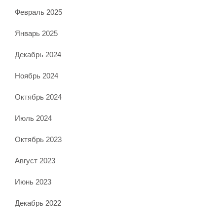
Февраль 2025
Январь 2025
Декабрь 2024
Ноябрь 2024
Октябрь 2024
Июль 2024
Октябрь 2023
Август 2023
Июнь 2023
Декабрь 2022