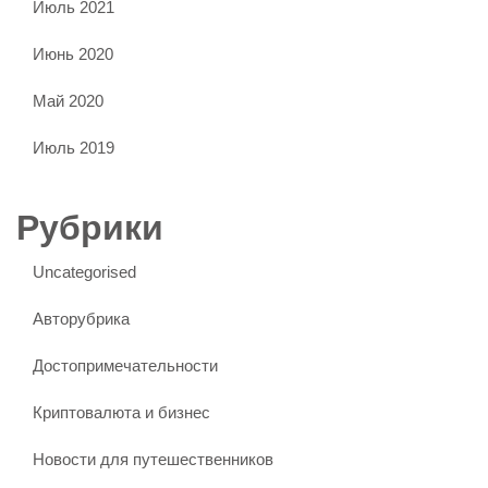
Июль 2021
Июнь 2020
Май 2020
Июль 2019
Рубрики
Uncategorised
Авторубрика
Достопримечательности
Криптовалюта и бизнес
Новости для путешественников