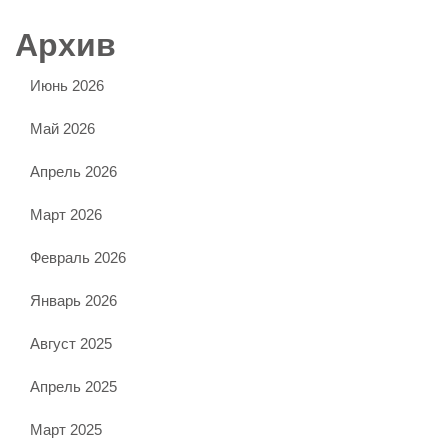
Архив
Июнь 2026
Май 2026
Апрель 2026
Март 2026
Февраль 2026
Январь 2026
Август 2025
Апрель 2025
Март 2025