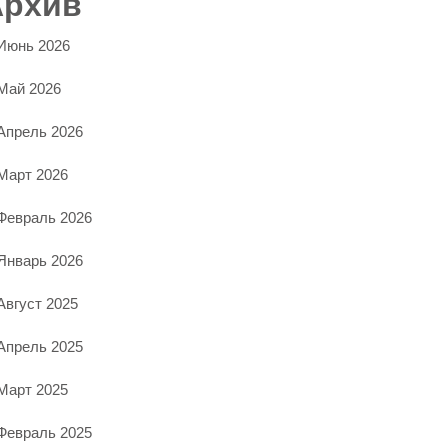
Архив
Июнь 2026
Май 2026
Апрель 2026
Март 2026
Февраль 2026
Январь 2026
Август 2025
Апрель 2025
Март 2025
Февраль 2025