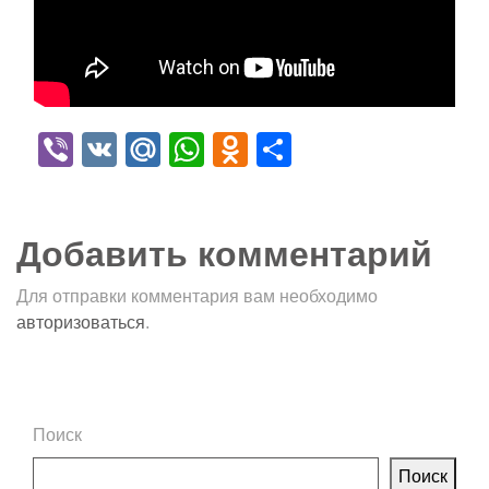
Viber
VK
Mail.Ru
WhatsApp
Odnoklassniki
Отправить
Добавить комментарий
Для отправки комментария вам необходимо
авторизоваться
.
Поиск
Поиск