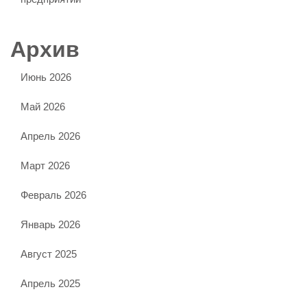
Архив
Июнь 2026
Май 2026
Апрель 2026
Март 2026
Февраль 2026
Январь 2026
Август 2025
Апрель 2025