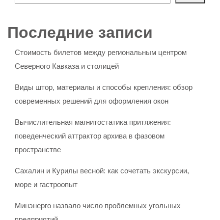
Последние записи
Стоимость билетов между региональным центром
Северного Кавказа и столицей
Виды штор, материалы и способы крепления: обзор
современных решений для оформления окон
Вычислительная магнитостатика притяжения:
поведенческий аттрактор архива в фазовом
пространстве
Сахалин и Курилы весной: как сочетать экскурсии,
море и гастроопыт
Минэнерго назвало число проблемных угольных
предприятий