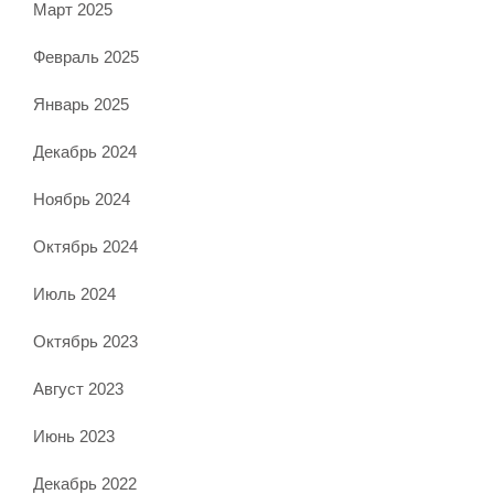
Март 2025
Февраль 2025
Январь 2025
Декабрь 2024
Ноябрь 2024
Октябрь 2024
Июль 2024
Октябрь 2023
Август 2023
Июнь 2023
Декабрь 2022