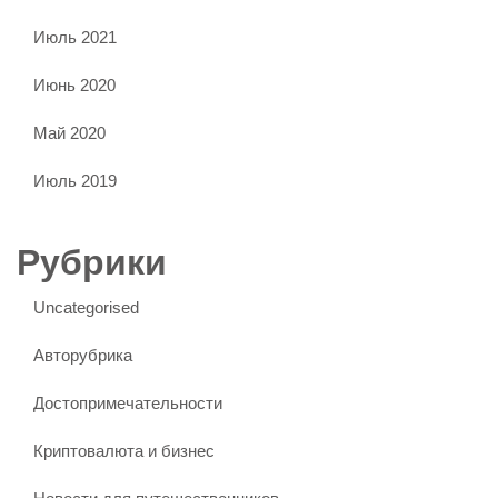
Июль 2021
Июнь 2020
Май 2020
Июль 2019
Рубрики
Uncategorised
Авторубрика
Достопримечательности
Криптовалюта и бизнес