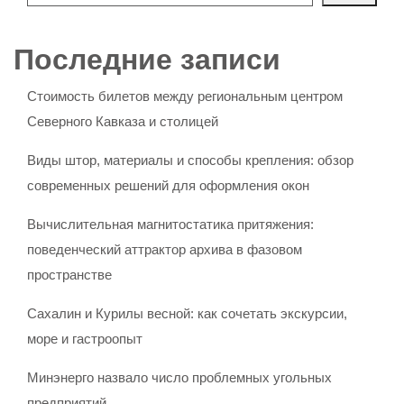
Последние записи
Стоимость билетов между региональным центром
Северного Кавказа и столицей
Виды штор, материалы и способы крепления: обзор
современных решений для оформления окон
Вычислительная магнитостатика притяжения:
поведенческий аттрактор архива в фазовом
пространстве
Сахалин и Курилы весной: как сочетать экскурсии,
море и гастроопыт
Минэнерго назвало число проблемных угольных
предприятий