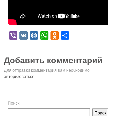
Viber
VK
Mail.Ru
WhatsApp
Odnoklassniki
Отправить
Добавить комментарий
Для отправки комментария вам необходимо
авторизоваться
.
Поиск
Поиск