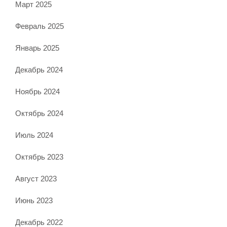
Март 2025
Февраль 2025
Январь 2025
Декабрь 2024
Ноябрь 2024
Октябрь 2024
Июль 2024
Октябрь 2023
Август 2023
Июнь 2023
Декабрь 2022