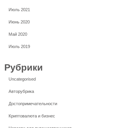
Июль 2021
Июнь 2020
Май 2020
Июль 2019
Рубрики
Uncategorised
Авторубрика
Достопримечательности
Криптовалюта и бизнес