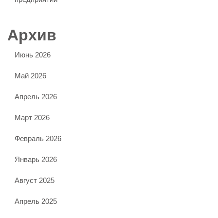
Архив
Июнь 2026
Май 2026
Апрель 2026
Март 2026
Февраль 2026
Январь 2026
Август 2025
Апрель 2025