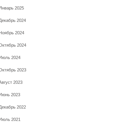
Январь 2025
Декабрь 2024
Ноябрь 2024
Октябрь 2024
Июль 2024
Октябрь 2023
Август 2023
Июнь 2023
Декабрь 2022
Июль 2021