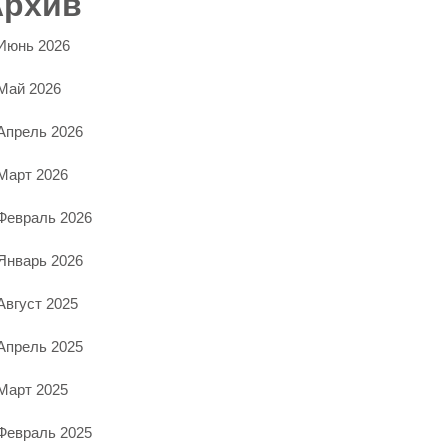
Архив
Июнь 2026
Май 2026
Апрель 2026
Март 2026
Февраль 2026
Январь 2026
Август 2025
Апрель 2025
Март 2025
Февраль 2025