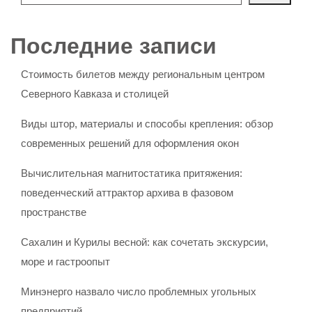
Последние записи
Стоимость билетов между региональным центром
Северного Кавказа и столицей
Виды штор, материалы и способы крепления: обзор
современных решений для оформления окон
Вычислительная магнитостатика притяжения:
поведенческий аттрактор архива в фазовом
пространстве
Сахалин и Курилы весной: как сочетать экскурсии,
море и гастроопыт
Минэнерго назвало число проблемных угольных
предприятий