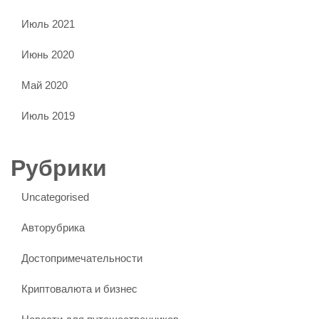
Июль 2021
Июнь 2020
Май 2020
Июль 2019
Рубрики
Uncategorised
Авторубрика
Достопримечательности
Криптовалюта и бизнес