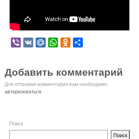
Viber
VK
Mail.Ru
WhatsApp
Odnoklassniki
Отправить
Добавить комментарий
Для отправки комментария вам необходимо
авторизоваться
.
Поиск
Поиск