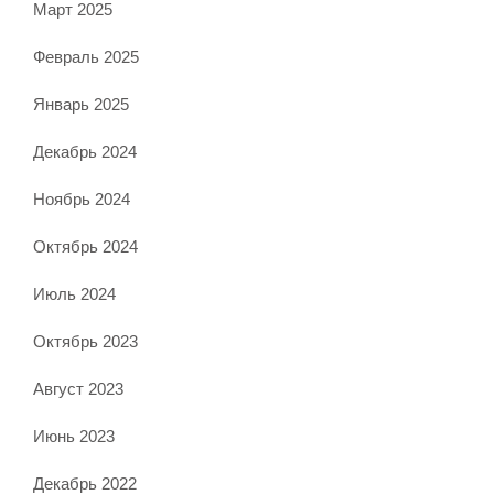
Март 2025
Февраль 2025
Январь 2025
Декабрь 2024
Ноябрь 2024
Октябрь 2024
Июль 2024
Октябрь 2023
Август 2023
Июнь 2023
Декабрь 2022