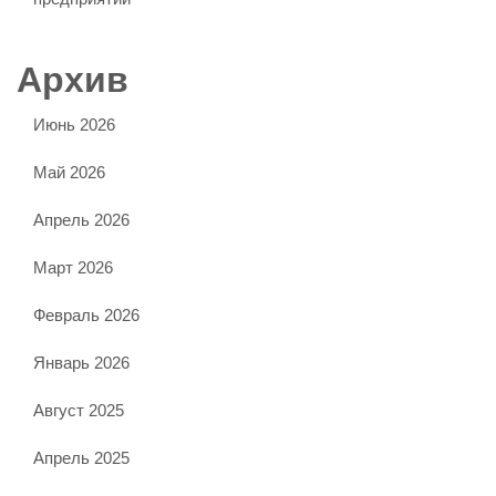
Архив
Июнь 2026
Май 2026
Апрель 2026
Март 2026
Февраль 2026
Январь 2026
Август 2025
Апрель 2025