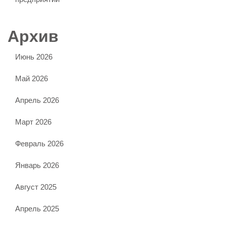
Архив
Июнь 2026
Май 2026
Апрель 2026
Март 2026
Февраль 2026
Январь 2026
Август 2025
Апрель 2025