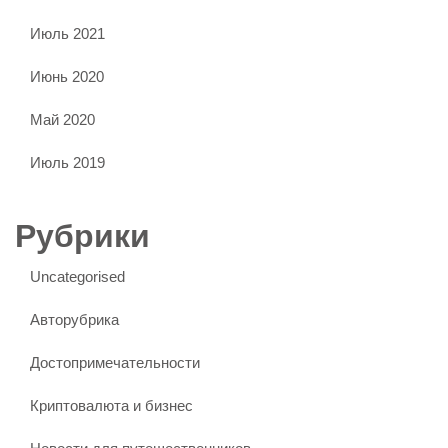
Июль 2021
Июнь 2020
Май 2020
Июль 2019
Рубрики
Uncategorised
Авторубрика
Достопримечательности
Криптовалюта и бизнес