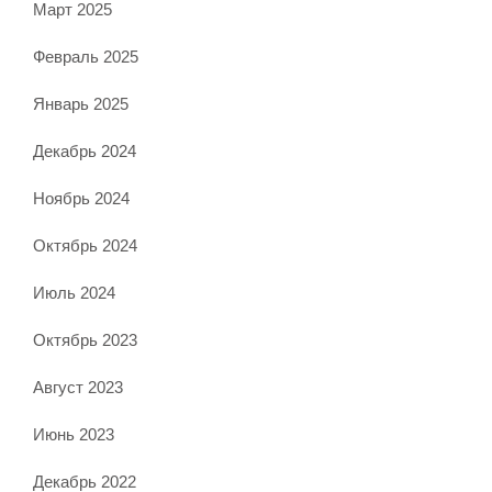
Март 2025
Февраль 2025
Январь 2025
Декабрь 2024
Ноябрь 2024
Октябрь 2024
Июль 2024
Октябрь 2023
Август 2023
Июнь 2023
Декабрь 2022