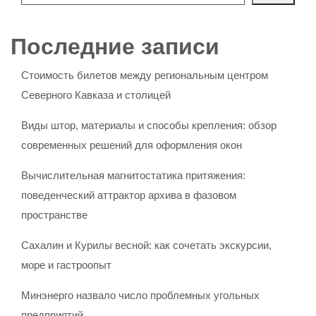
Последние записи
Стоимость билетов между региональным центром
Северного Кавказа и столицей
Виды штор, материалы и способы крепления: обзор
современных решений для оформления окон
Вычислительная магнитостатика притяжения:
поведенческий аттрактор архива в фазовом
пространстве
Сахалин и Курилы весной: как сочетать экскурсии,
море и гастроопыт
Минэнерго назвало число проблемных угольных
предприятий