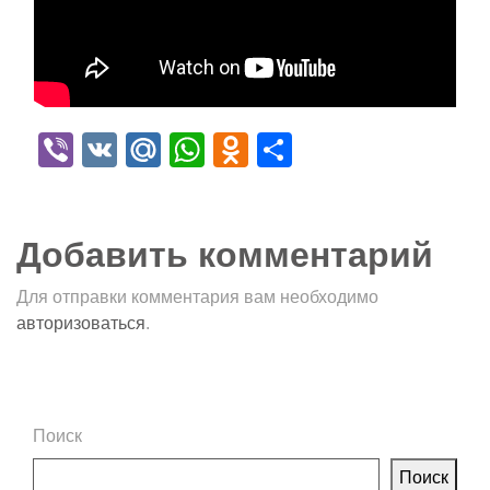
Viber
VK
Mail.Ru
WhatsApp
Odnoklassniki
Отправить
Добавить комментарий
Для отправки комментария вам необходимо
авторизоваться
.
Поиск
Поиск