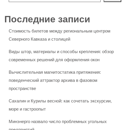
Последние записи
Стоимость билетов между региональным центром
Северного Кавказа и столицей
Виды штор, материалы и способы крепления: обзор
современных решений для оформления окон
Вычислительная магнитостатика притяжения:
поведенческий аттрактор архива в фазовом
пространстве
Сахалин и Курилы весной: как сочетать экскурсии,
море и гастроопыт
Минэнерго назвало число проблемных угольных
предприятий