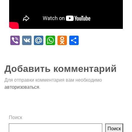
Viber
VK
Mail.Ru
WhatsApp
Odnoklassniki
Отправить
Добавить комментарий
Для отправки комментария вам необходимо
авторизоваться
.
Поиск
Поиск