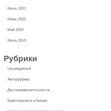
Июль 2021
Июнь 2020
Май 2020
Июль 2019
Рубрики
Uncategorised
Авторубрика
Достопримечательности
Криптовалюта и бизнес