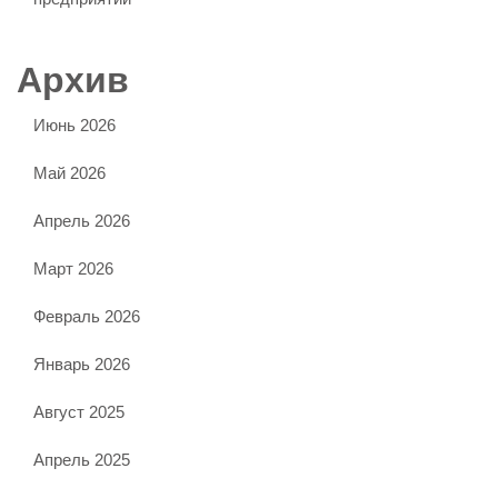
Архив
Июнь 2026
Май 2026
Апрель 2026
Март 2026
Февраль 2026
Январь 2026
Август 2025
Апрель 2025