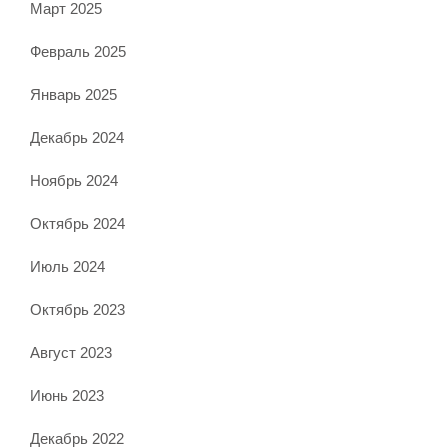
Март 2025
Февраль 2025
Январь 2025
Декабрь 2024
Ноябрь 2024
Октябрь 2024
Июль 2024
Октябрь 2023
Август 2023
Июнь 2023
Декабрь 2022